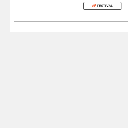
FESTIVAL