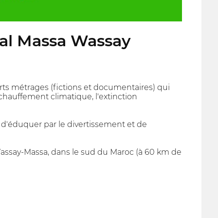
val Massa Wassay
urts métrages (fictions et documentaires) qui
hauffement climatique, l'extinction
 d'éduquer par le divertissement et de
 Wassay-Massa, dans le sud du Maroc (à 60 km de