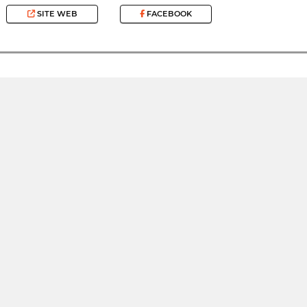
SITE WEB
FACEBOOK