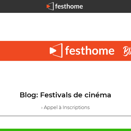
Blog: Festivals de cinéma
› Appel à Inscriptions