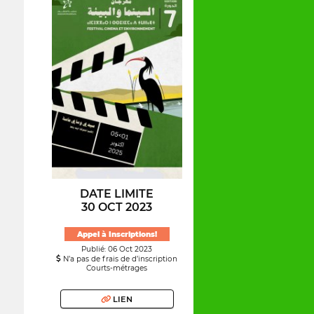
DATE LIMITE
30 OCT 2023
Appel à Inscriptions!
Publié: 06 Oct 2023
N’a pas de frais de d’inscription
Courts-métrages
LIEN