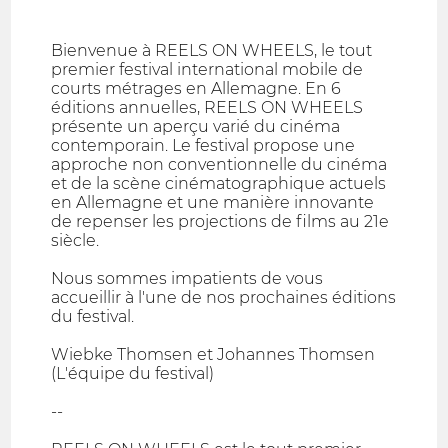
Bienvenue à REELS ON WHEELS, le tout
premier festival international mobile de
courts métrages en Allemagne. En 6
éditions annuelles, REELS ON WHEELS
présente un aperçu varié du cinéma
contemporain. Le festival propose une
approche non conventionnelle du cinéma
et de la scène cinématographique actuels
en Allemagne et une manière innovante
de repenser les projections de films au 21e
siècle.
Nous sommes impatients de vous
accueillir à l'une de nos prochaines éditions
du festival.
Wiebke Thomsen et Johannes Thomsen
(L'équipe du festival)
--