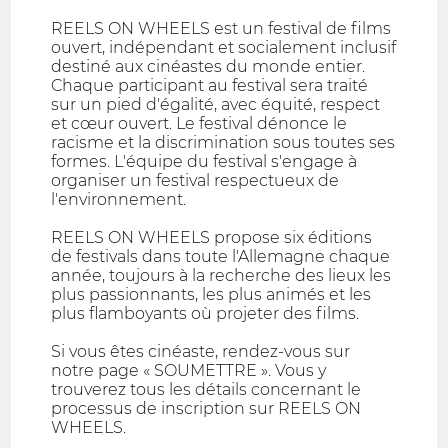
REELS ON WHEELS est un festival de films
ouvert, indépendant et socialement inclusif
destiné aux cinéastes du monde entier.
Chaque participant au festival sera traité
sur un pied d'égalité, avec équité, respect
et cœur ouvert. Le festival dénonce le
racisme et la discrimination sous toutes ses
formes. L'équipe du festival s'engage à
organiser un festival respectueux de
l'environnement.
REELS ON WHEELS propose six éditions
de festivals dans toute l'Allemagne chaque
année, toujours à la recherche des lieux les
plus passionnants, les plus animés et les
plus flamboyants où projeter des films.
Si vous êtes cinéaste, rendez-vous sur
notre page « SOUMETTRE ». Vous y
trouverez tous les détails concernant le
processus de inscription sur REELS ON
WHEELS.