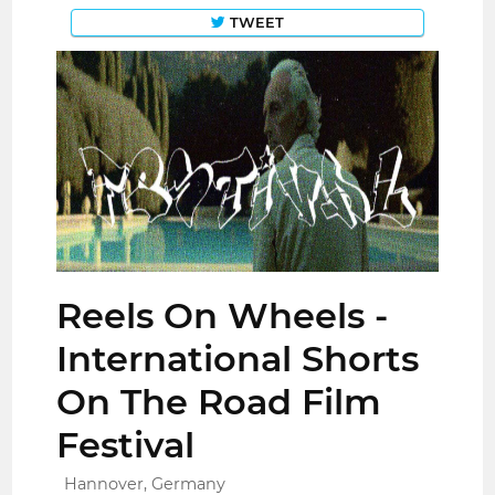
TWEET
Reels On Wheels -
International Shorts
On The Road Film
Festival
Hannover, Germany