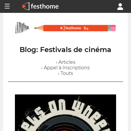
Blog: Festivals de cinéma
› Articles
› Appel à Inscriptions
› Touts