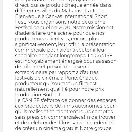
direct, qui se produit chaque année dans
différentes villes du Maharashtra, Inde.
Bienvenue à Canvas International Short
Fest. Nous organisons notre deuxième
Festival annuel en 2020. Notre mission est
d'aider à faire une scène pour que nos
producteurs soient vus, encore plus
significativement, leur offrir la présentation
commerciale pour aider à soutenir leur
spécialité pendant longtemps. Le CANISF
est incroyablement énergisé pour sa saison
de tribune et prévoit de devenir
extraordinaire par rapport à d'autres
festivals de cinéma à Pune. Chaque
producteur qui soumet un film est
naturellement qualifié pour notre prix
Production Budget.
Le CANISF s'efforce de donner des espaces
aux producteurs de films autonomes pour
qu'ils réalisent et montrent leurs comptes
sans pression commerciale, afin de trouver
et de célébrer des films sans précédent et
de créer un cinéma gratuit. Notre groupe