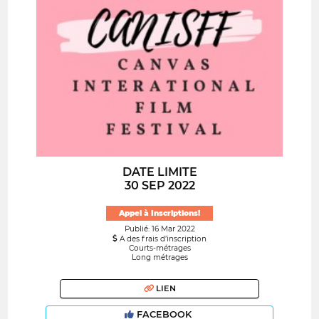
DATE LIMITE
30 SEP 2022
Appel à Inscriptions!
Publié: 16 Mar 2022
A des frais d’inscription
Courts-métrages
Long métrages
LIEN
FACEBOOK