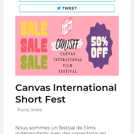
TWEET
Canvas International
Short Fest
Pune, India
Nous sommes un festival de films
indépendants avec des projections en