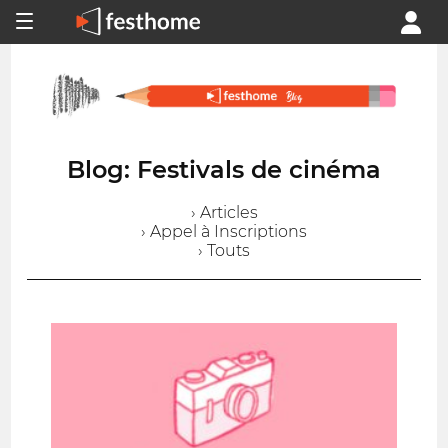
Blog: Festivals de cinéma
› Articles
› Appel à Inscriptions
› Touts