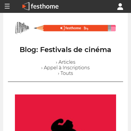
Blog: Festivals de cinéma
› Articles
› Appel à Inscriptions
› Touts