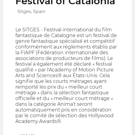
Festival of Catalonia
Sitges, Spain
Le SITGES - Festival international du film
fantastique de Catalogne est un festival de
genre fantastique spécialisé et compétitif
conformément aux règlements établis par
la FIAPF (Fédération internationale des
associations de producteurs de films). Le
festival a également été déclaré « festival
qualifié » par l'Academy of Motion Picture
Arts and Sciences® aux États-Unis. Cela
signifie que les courts métrages ayant
remporté les prix du « meilleur court
métrage » dans la sélection fantastique
officielle et du « meilleur court métrage »
dans la catégorie Anima't seront
automatiquement pris en considération
par le comité de sélection des Hollywood
Academy Awards®.