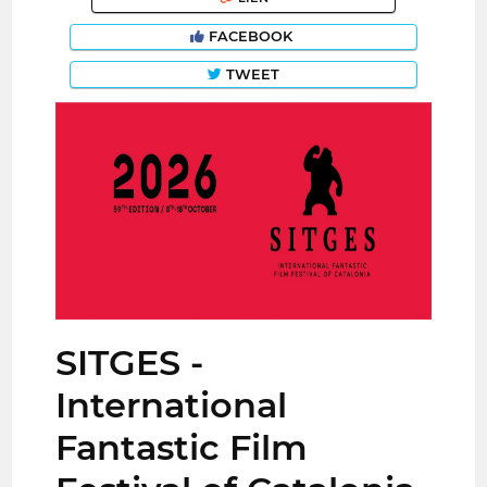
FACEBOOK
TWEET
SITGES -
International
Fantastic Film