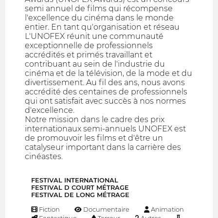
semi annuel de films qui récompense
l'excellence du cinéma dans le monde
entier. En tant qu'organisation et réseau
L'UNOFEX réunit une communauté
exceptionnelle de professionnels
accrédités et primés travaillant et
contribuant au sein de l'industrie du
cinéma et de la télévision, de la mode et du
divertissement. Au fil des ans, nous avons
accrédité des centaines de professionnels
qui ont satisfait avec succès à nos normes
d'excellence.
Notre mission dans le cadre des prix
internationaux semi-annuels UNOFEX est
de promouvoir les films et d'être un
catalyseur important dans la carrière des
cinéastes.
FESTIVAL INTERNATIONAL
FESTIVAL D COURT MÉTRAGE
FESTIVAL DE LONG MÉTRAGE
Fiction
Documentaire
Animation