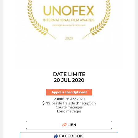
DATE LIMITE
20 JUL 2020
Appel à Inscriptions!
Publié: 28 Apr 2020
N’a pas de frais de d’inscription
Courts-métrages
Long métrages
LIEN
FACEBOOK