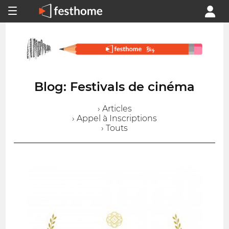
Blog: Festivals de cinéma
› Articles
› Appel à Inscriptions
› Touts