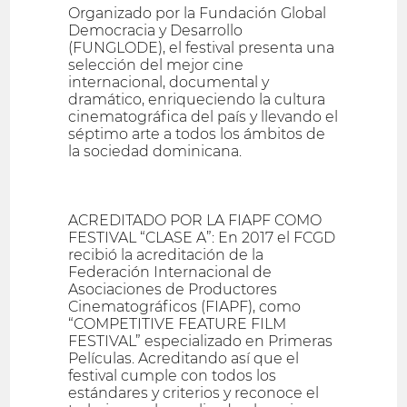
Organizado por la Fundación Global
Democracia y Desarrollo
(FUNGLODE), el festival presenta una
selección del mejor cine
internacional, documental y
dramático, enriqueciendo la cultura
cinematográfica del país y llevando el
séptimo arte a todos los ámbitos de
la sociedad dominicana.
ACREDITADO POR LA FIAPF COMO
FESTIVAL “CLASE A”: En 2017 el FCGD
recibió la acreditación de la
Federación Internacional de
Asociaciones de Productores
Cinematográficos (FIAPF), como
“COMPETITIVE FEATURE FILM
FESTIVAL” especializado en Primeras
Películas. Acreditando así que el
festival cumple con todos los
estándares y criterios y reconoce el