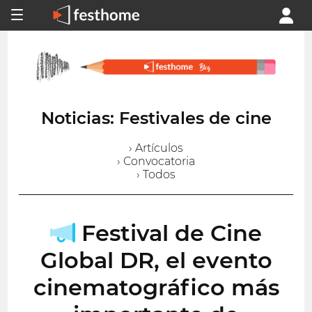
Noticias: Festivales de cine
› Artículos
› Convocatoria
› Todos
Festival de Cine
Global DR, el evento
cinematográfico más