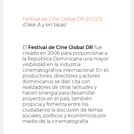
Festival de Cine Global DR (FCGD):
¡Clase A y sin tasas!
El
Festival de Cine Global DR
fue
creado en 2006 para proporcionar a
la República Dominicana una mayor
visibilidad en la industria
cinematográfica internacional. En él,
productores, directores y actores
dominicanos se dan cita con
realizadores de otras latitudes y
hacen sinergia para desarrollar
proyectos en el país; también
propicia y fomenta entre los
ciudadanos la discusión de temas
sociales, políticos y económicos por
medio de la cinematografía.