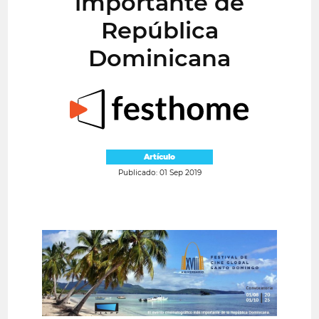
importante de
República
Dominicana
Artículo
Publicado: 01 Sep 2019