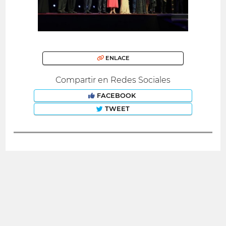
ENLACE
Compartir en Redes Sociales
FACEBOOK
TWEET