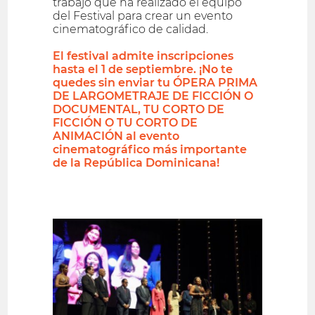
trabajo que ha realizado el equipo
del Festival para crear un evento
cinematográfico de calidad.
El festival admite inscripciones
hasta el 1 de septiembre. ¡No te
quedes sin enviar tu ÓPERA PRIMA
DE LARGOMETRAJE DE FICCIÓN O
DOCUMENTAL, TU CORTO DE
FICCIÓN O TU CORTO DE
ANIMACIÓN al evento
cinematográfico más importante
de la República Dominicana!