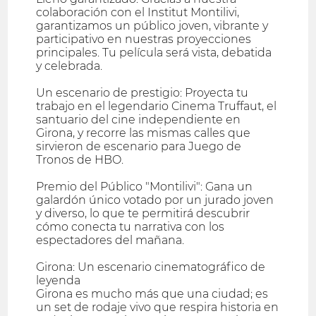
colaboración con el Institut Montilivi,
garantizamos un público joven, vibrante y
participativo en nuestras proyecciones
principales. Tu película será vista, debatida
y celebrada.
Un escenario de prestigio: Proyecta tu
trabajo en el legendario Cinema Truffaut, el
santuario del cine independiente en
Girona, y recorre las mismas calles que
sirvieron de escenario para Juego de
Tronos de HBO.
Premio del Público "Montilivi": Gana un
galardón único votado por un jurado joven
y diverso, lo que te permitirá descubrir
cómo conecta tu narrativa con los
espectadores del mañana.
Girona: Un escenario cinematográfico de
leyenda
Girona es mucho más que una ciudad; es
un set de rodaje vivo que respira historia en