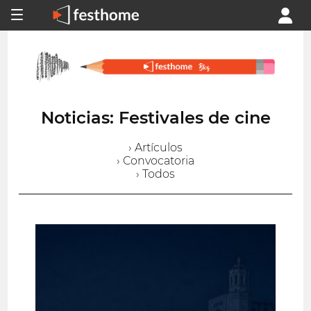
Noticias: Festivales de cine
› Artículos
› Convocatoria
› Todos