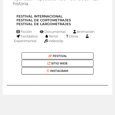
historia.
FESTIVAL INTERNACIONAL
FESTIVAL DE CORTOMETRAJES
FESTIVAL DE LARGOMETRAJES
Ficción
Documental
Animación
Fantástico
Terror
Otros
Experimental
Videoclip
FESTIVAL
SITIO WEB
INSTAGRAM