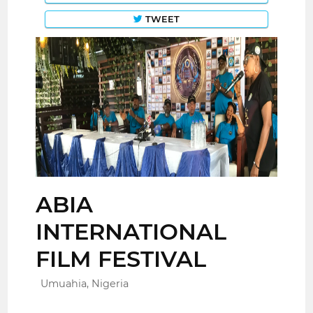
TWEET
ABIA
INTERNATIONAL
FILM FESTIVAL
Umuahia, Nigeria