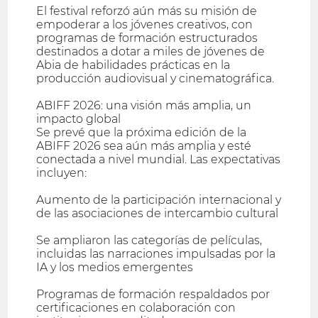
El festival reforzó aún más su misión de
empoderar a los jóvenes creativos, con
programas de formación estructurados
destinados a dotar a miles de jóvenes de
Abia de habilidades prácticas en la
producción audiovisual y cinematográfica.
ABIFF 2026: una visión más amplia, un
impacto global
Se prevé que la próxima edición de la
ABIFF 2026 sea aún más amplia y esté
conectada a nivel mundial. Las expectativas
incluyen:
Aumento de la participación internacional y
de las asociaciones de intercambio cultural
Se ampliaron las categorías de películas,
incluidas las narraciones impulsadas por la
IA y los medios emergentes
Programas de formación respaldados por
certificaciones en colaboración con