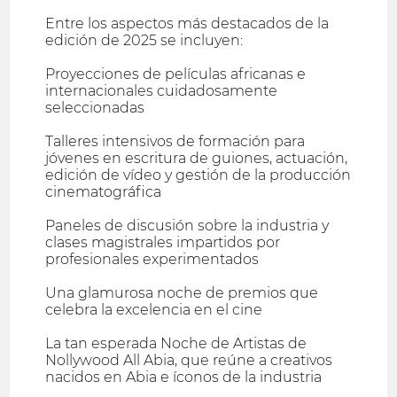
Entre los aspectos más destacados de la
edición de 2025 se incluyen:
Proyecciones de películas africanas e
internacionales cuidadosamente
seleccionadas
Talleres intensivos de formación para
jóvenes en escritura de guiones, actuación,
edición de vídeo y gestión de la producción
cinematográfica
Paneles de discusión sobre la industria y
clases magistrales impartidos por
profesionales experimentados
Una glamurosa noche de premios que
celebra la excelencia en el cine
La tan esperada Noche de Artistas de
Nollywood All Abia, que reúne a creativos
nacidos en Abia e íconos de la industria