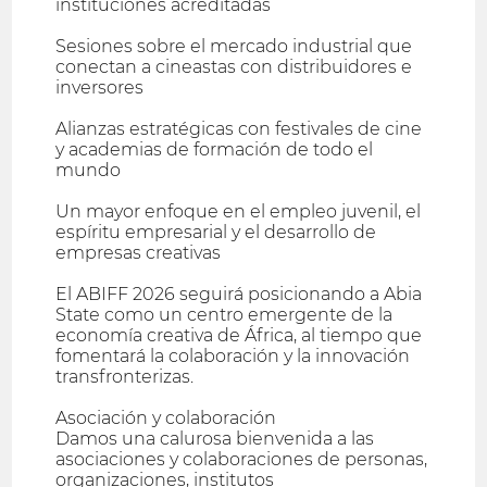
instituciones acreditadas
Sesiones sobre el mercado industrial que
conectan a cineastas con distribuidores e
inversores
Alianzas estratégicas con festivales de cine
y academias de formación de todo el
mundo
Un mayor enfoque en el empleo juvenil, el
espíritu empresarial y el desarrollo de
empresas creativas
El ABIFF 2026 seguirá posicionando a Abia
State como un centro emergente de la
economía creativa de África, al tiempo que
fomentará la colaboración y la innovación
transfronterizas.
Asociación y colaboración
Damos una calurosa bienvenida a las
asociaciones y colaboraciones de personas,
organizaciones, institutos