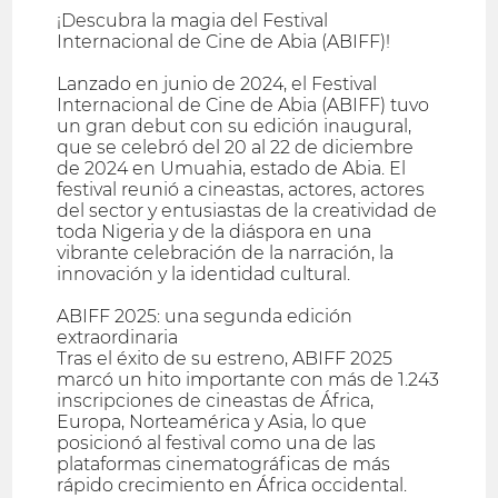
¡Descubra la magia del Festival
Internacional de Cine de Abia (ABIFF)!
Lanzado en junio de 2024, el Festival
Internacional de Cine de Abia (ABIFF) tuvo
un gran debut con su edición inaugural,
que se celebró del 20 al 22 de diciembre
de 2024 en Umuahia, estado de Abia. El
festival reunió a cineastas, actores, actores
del sector y entusiastas de la creatividad de
toda Nigeria y de la diáspora en una
vibrante celebración de la narración, la
innovación y la identidad cultural.
ABIFF 2025: una segunda edición
extraordinaria
Tras el éxito de su estreno, ABIFF 2025
marcó un hito importante con más de 1.243
inscripciones de cineastas de África,
Europa, Norteamérica y Asia, lo que
posicionó al festival como una de las
plataformas cinematográficas de más
rápido crecimiento en África occidental.