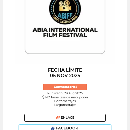
FECHA LÍMITE
05 NOV 2025
Convocatoria!
Publicado: 29 Aug 2025
NO tiene tasa de inscripción
Cortometrajes
Largometrajes
ENLACE
FACEBOOK