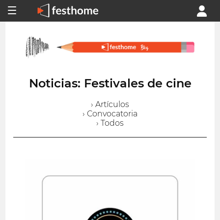
Noticias: Festivales de cine
› Artículos
› Convocatoria
› Todos