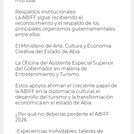
mundial.
Respaldos institucionales
La ABIFF sigue recibiendo el
reconocimiento y el respaldo de los
principales organismos gubernamentales,
entre ellos:
El Ministerio de Arte, Cultura y Economía
Creativa del Estado de Abia
La Oficina del Asistente Especial Superior
del Gobernador en materia de
Entretenimiento y Turismo
Estos apoyos afirman el creciente papel de
la ABIFF en la diplomacia cultural, el
desarrollo del turismo y la transformación
económica en el estado de Abia.
¿Por qué no deberías perderte el ABIFF
2026
-Experiencias inolvidables: talleres de