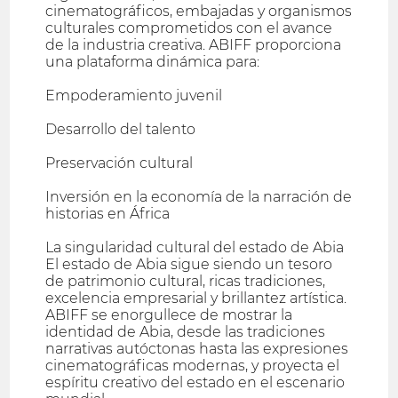
cinematográficos, embajadas y organismos
culturales comprometidos con el avance
de la industria creativa. ABIFF proporciona
una plataforma dinámica para:
Empoderamiento juvenil
Desarrollo del talento
Preservación cultural
Inversión en la economía de la narración de
historias en África
La singularidad cultural del estado de Abia
El estado de Abia sigue siendo un tesoro
de patrimonio cultural, ricas tradiciones,
excelencia empresarial y brillantez artística.
ABIFF se enorgullece de mostrar la
identidad de Abia, desde las tradiciones
narrativas autóctonas hasta las expresiones
cinematográficas modernas, y proyecta el
espíritu creativo del estado en el escenario