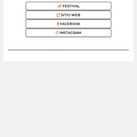
FESTIVAL
SITIO WEB
FACEBOOK
INSTAGRAM