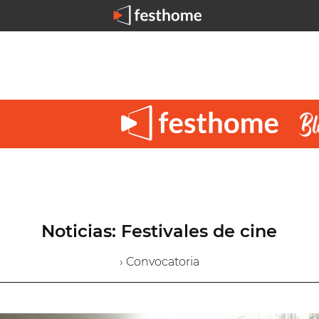
Noticias: Festivales de cine
› Convocatoria