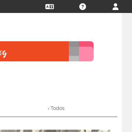
› Todos