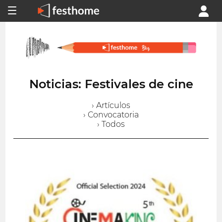
Noticias: Festivales de cine
› Artículos
› Convocatoria
› Todos