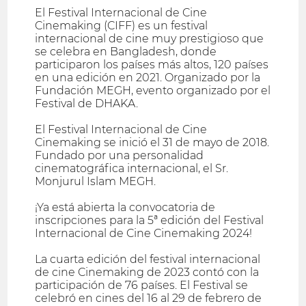
El Festival Internacional de Cine
Cinemaking (CIFF) es un festival
internacional de cine muy prestigioso que
se celebra en Bangladesh, donde
participaron los países más altos, 120 países
en una edición en 2021. Organizado por la
Fundación MEGH, evento organizado por el
Festival de DHAKA.
El Festival Internacional de Cine
Cinemaking se inició el 31 de mayo de 2018.
Fundado por una personalidad
cinematográfica internacional, el Sr.
Monjurul Islam MEGH.
¡Ya está abierta la convocatoria de
inscripciones para la 5ª edición del Festival
Internacional de Cine Cinemaking 2024!
La cuarta edición del festival internacional
de cine Cinemaking de 2023 contó con la
participación de 76 países. El Festival se
celebró en cines del 16 al 29 de febrero de