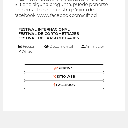
Si tiene alguna pregunta, puede ponerse
en contacto con nuestra página de
facebook: www.facebook.com/ciff.bd
FESTIVAL INTERNACIONAL
FESTIVAL DE CORTOMETRAJES
FESTIVAL DE LARGOMETRAJES
Ficción
Documental
Animación
Otros
FESTIVAL
SITIO WEB
FACEBOOK