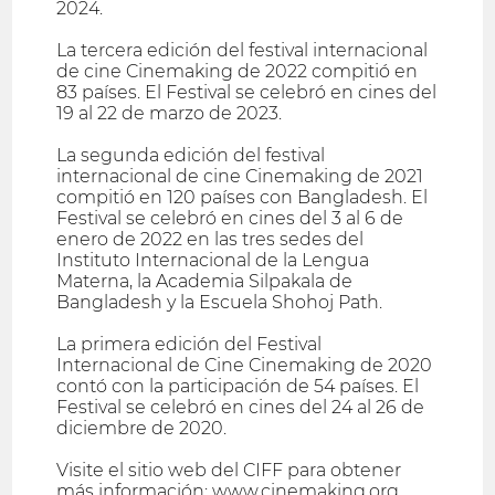
2024.
La tercera edición del festival internacional
de cine Cinemaking de 2022 compitió en
83 países. El Festival se celebró en cines del
19 al 22 de marzo de 2023.
La segunda edición del festival
internacional de cine Cinemaking de 2021
compitió en 120 países con Bangladesh. El
Festival se celebró en cines del 3 al 6 de
enero de 2022 en las tres sedes del
Instituto Internacional de la Lengua
Materna, la Academia Silpakala de
Bangladesh y la Escuela Shohoj Path.
La primera edición del Festival
Internacional de Cine Cinemaking de 2020
contó con la participación de 54 países. El
Festival se celebró en cines del 24 al 26 de
diciembre de 2020.
Visite el sitio web del CIFF para obtener
más información: www.cinemaking.org