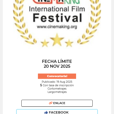
FECHA LÍMITE
20 NOV 2025
Convocatoria!
Publicado: 19 Aug 2025
Con tasa de inscripción
Cortometrajes
Largometrajes
ENLACE
FACEBOOK