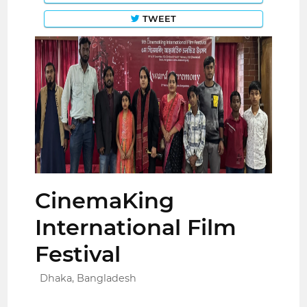
TWEET
CinemaKing
International Film
Festival
Dhaka, Bangladesh