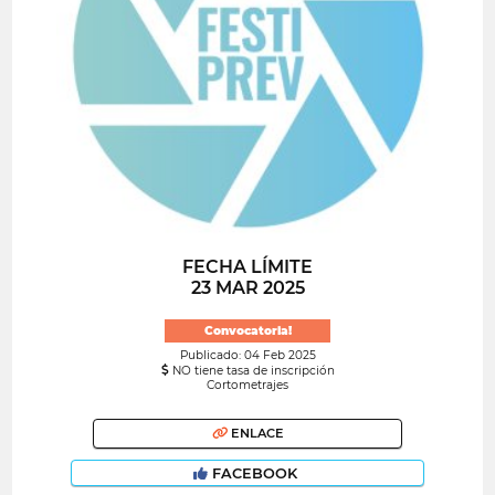
FECHA LÍMITE
23 MAR 2025
Convocatoria!
Publicado: 04 Feb 2025
NO tiene tasa de inscripción
Cortometrajes
ENLACE
FACEBOOK