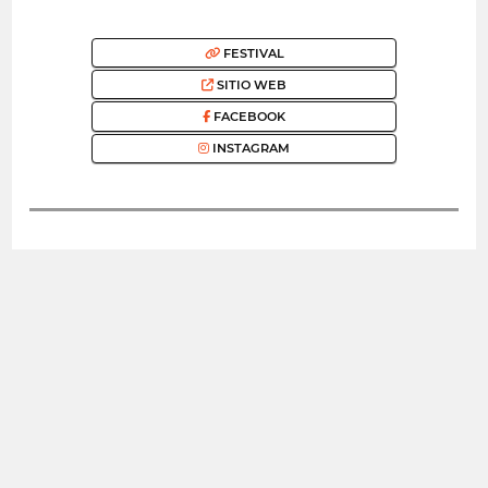
FESTIVAL
SITIO WEB
FACEBOOK
INSTAGRAM