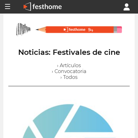
Noticias: Festivales de cine
› Artículos
› Convocatoria
› Todos