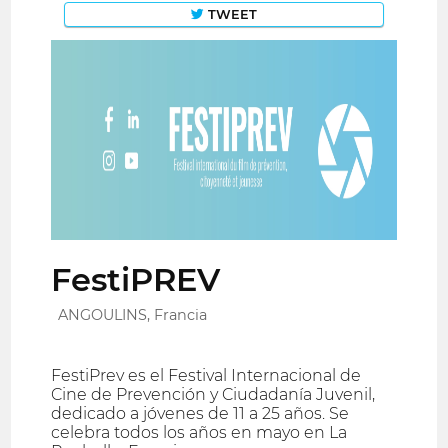
TWEET
FestiPREV
ANGOULINS, Francia
FestiPrev es el Festival Internacional de
Cine de Prevención y Ciudadanía Juvenil,
dedicado a jóvenes de 11 a 25 años. Se
celebra todos los años en mayo en La