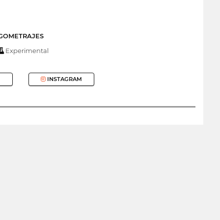
RGOMETRAJES
Experimental
INSTAGRAM