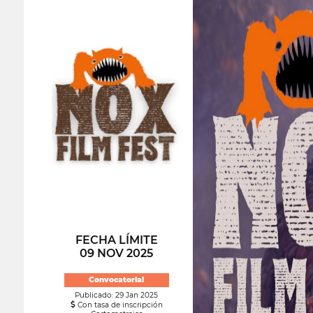
FECHA LÍMITE
09 NOV 2025
Convocatoria!
Publicado: 29 Jan 2025
Con tasa de inscripción