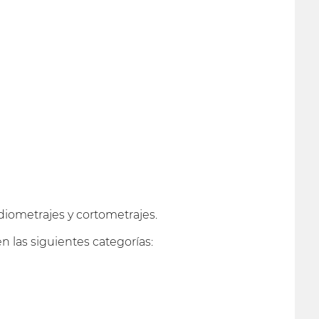
iometrajes y cortometrajes.
 las siguientes categorías: