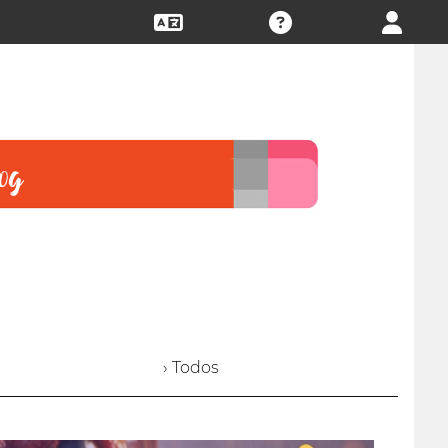
› Todos