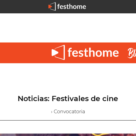
Noticias: Festivales de cine
› Convocatoria