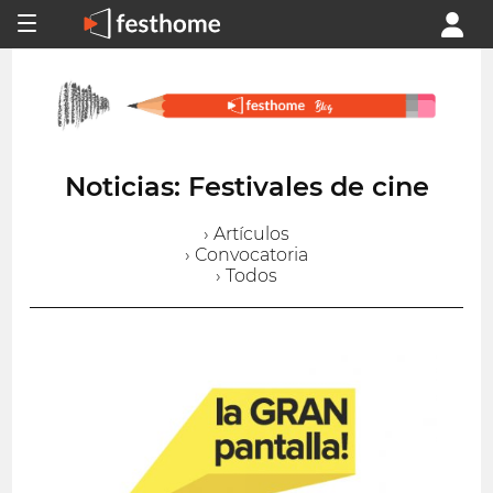
Noticias: Festivales de cine
› Artículos
› Convocatoria
› Todos