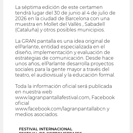
La séptima edición de este certamen
tendrá lugar del 30 de junio al 4 de julio de
2026 en la ciudad de Barcelona con una
muestra en Mollet del Vallès , Sabadell
(Cataluña) y otros posibles municipios.
La GRAN pantalla es una idea original de
elParlante, entidad especializada en el
diseño, implementación y evaluación de
estrategias de comunicación. Desde hace
unos años, elParlante desarrolla proyectos
sociales para la gente mayor a través del
teatro, el audiovisual y la educación formal.
Toda la información oficial será publicada
en nuestra web
www.lagranpantallafestival.com, Facebook
oficial
www.facebook.com/lagranpantallabcn y
medios asociados.
FESTIVAL INTERNACIONAL