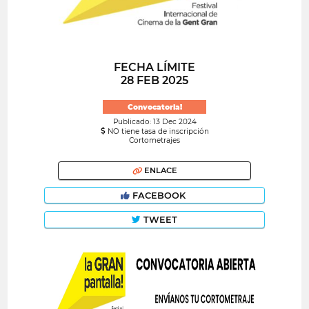
FECHA LÍMITE
28 FEB 2025
Convocatoria!
Publicado: 13 Dec 2024
NO tiene tasa de inscripción
Cortometrajes
ENLACE
FACEBOOK
TWEET