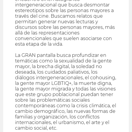
intergeneracional que busca desmontar
estereotipos sobre las personas mayores a
través del cine. Buscamos relatos que
permitan generar nuevas lecturas y
discursos sobre las personas mayores, más
allá de las representaciones
convencionales que suelen asociarse con
esta etapa de la vida.
La GRAN pantalla busca profundizar en
temáticas como la sexualidad de la gente
mayor, la brecha digital, la soledad no
deseada, los cuidados paliativos, los
diálogos intergeneracionales, el cohousing,
la gente mayor LGBTIQ+, la muerte digna,
la gente mayor migrada y todas las visiones
que este grupo poblacional puedan tener
sobre las problemáticas sociales
contemporáneas como la crisis climática, el
cambio demográfico, las nuevas formas de
familias y organización, los conflictos
internacionales, el urbanismo, el arte y el
cambio social, etc.