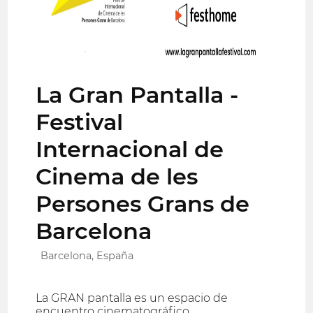
La Gran Pantalla -
Festival
Internacional de
Cinema de les
Persones Grans de
Barcelona
Barcelona, España
La GRAN pantalla es un espacio de
encuentro cinematográfico