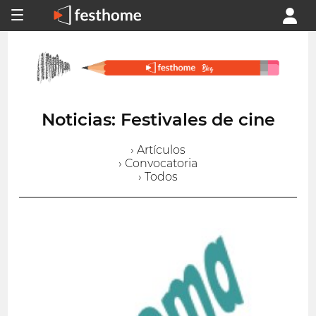
Noticias: Festivales de cine
› Artículos
› Convocatoria
› Todos