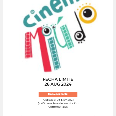
FECHA LÍMITE
26 AUG 2024
Convocatoria!
Publicado: 08 May 2024
NO tiene tasa de inscripción
Cortometrajes