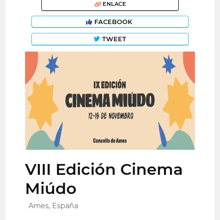
ENLACE
FACEBOOK
TWEET
VIII Edición Cinema
Miúdo
Ames, España