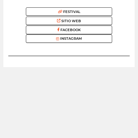
FESTIVAL
SITIO WEB
FACEBOOK
INSTAGRAM