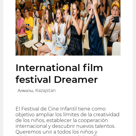
International film
festival Dreamer
Алматы, Kazajstan
El Festival de Cine Infantil tiene como
objetivo ampliar los límites de la creatividad
de los niños, establecer la cooperación
internacional y descubrir nuevos talentos.
Queremos unir a todos los niños y