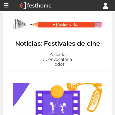
Noticias: Festivales de cine
› Artículos
› Convocatoria
› Todos