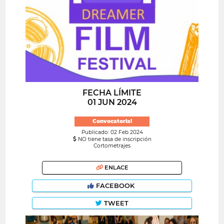
FECHA LÍMITE
01 JUN 2024
Convocatoria!
Publicado: 02 Feb 2024
NO tiene tasa de inscripción
Cortometrajes
ENLACE
FACEBOOK
TWEET