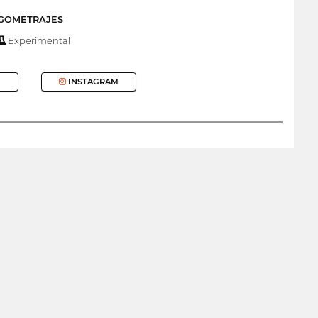
RGOMETRAJES
Experimental
INSTAGRAM