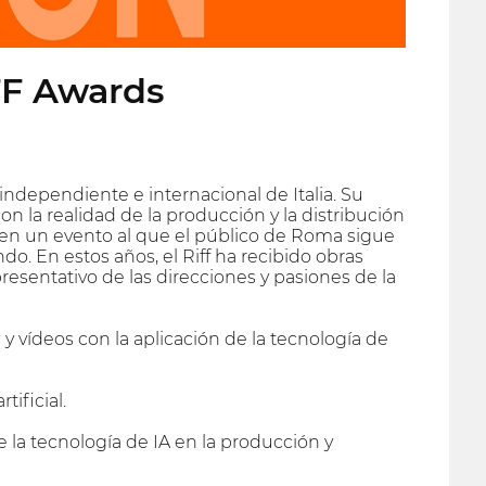
FF Awards
independiente e internacional de Italia. Su
con la realidad de la producción y la distribución
 en un evento al que el público de Roma sigue
o. En estos años, el Riff ha recibido obras
resentativo de las direcciones y pasiones de la
 y vídeos con la aplicación de la tecnología de
tificial.
la tecnología de IA en la producción y