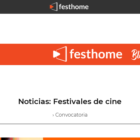
Noticias: Festivales de cine
› Convocatoria