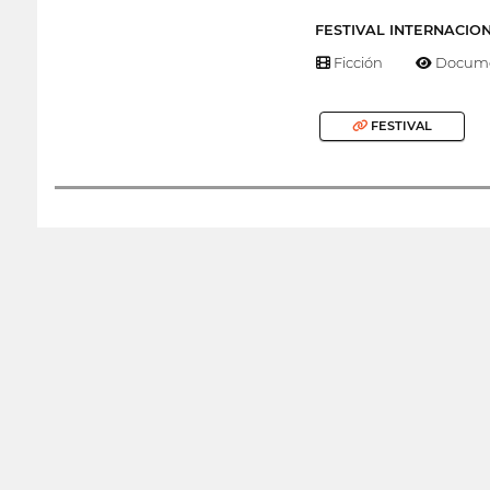
FESTIVAL INTERNACIO
Ficción
Docume
FESTIVAL