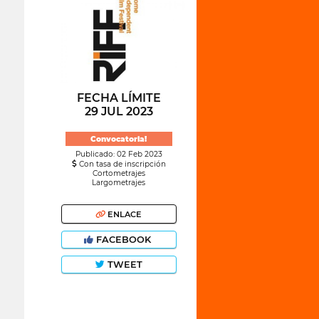
FECHA LÍMITE
29 JUL 2023
Convocatoria!
Publicado: 02 Feb 2023
Con tasa de inscripción
Cortometrajes
Largometrajes
ENLACE
FACEBOOK
TWEET