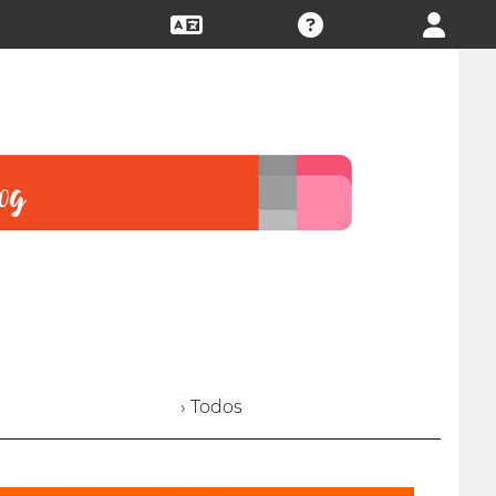
› Todos