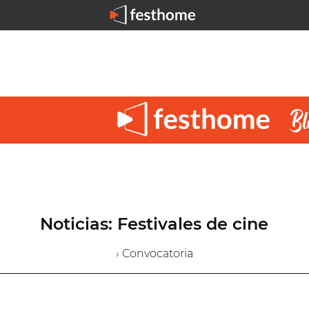
Noticias: Festivales de cine
› Convocatoria