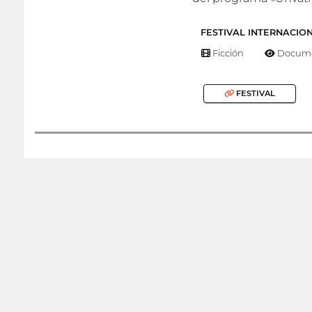
FESTIVAL INTERNACIO
Ficción
Docume
FESTIVAL