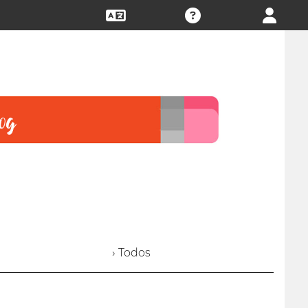
› Todos