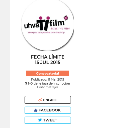
FECHA LÍMITE
15 JUL 2015
Convocatoria!
Publicado: 11 Mar 2015
NO tiene tasa de inscripción
Cortometrajes
ENLACE
FACEBOOK
TWEET