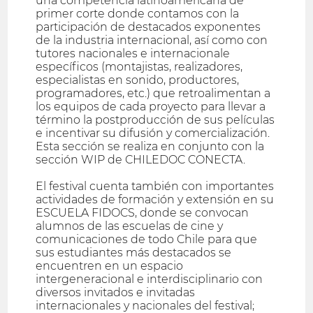
una competencia latinoamericana de
primer corte donde contamos con la
participación de destacados exponentes
de la industria internacional, así como con
tutores nacionales e internacionale
específicos (montajistas, realizadores,
especialistas en sonido, productores,
programadores, etc.) que retroalimentan a
los equipos de cada proyecto para llevar a
término la postproducción de sus películas
e incentivar su difusión y comercialización.
Esta sección se realiza en conjunto con la
sección WIP de CHILEDOC CONECTA.
El festival cuenta también con importantes
actividades de formación y extensión en su
ESCUELA FIDOCS, donde se convocan
alumnos de las escuelas de cine y
comunicaciones de todo Chile para que
sus estudiantes más destacados se
encuentren en un espacio
intergeneracional e interdisciplinario con
diversos invitados e invitadas
internacionales y nacionales del festival;