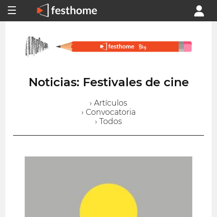
Noticias: Festivales de cine
› Artículos
› Convocatoria
› Todos