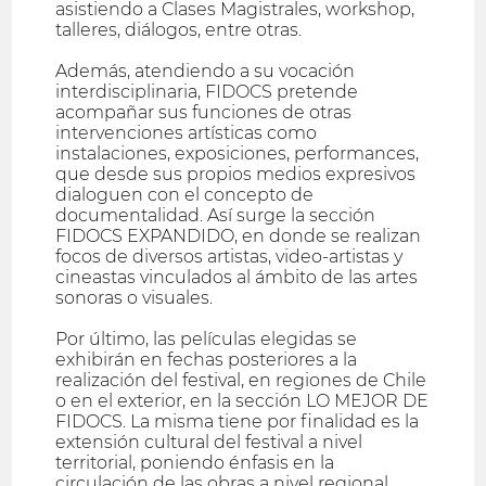
asistiendo a Clases Magistrales, workshop,
talleres, diálogos, entre otras.
Además, atendiendo a su vocación
interdisciplinaria, FIDOCS pretende
acompañar sus funciones de otras
intervenciones artísticas como
instalaciones, exposiciones, performances,
que desde sus propios medios expresivos
dialoguen con el concepto de
documentalidad. Así surge la sección
FIDOCS EXPANDIDO, en donde se realizan
focos de diversos artistas, video-artistas y
cineastas vinculados al ámbito de las artes
sonoras o visuales.
Por último, las películas elegidas se
exhibirán en fechas posteriores a la
realización del festival, en regiones de Chile
o en el exterior, en la sección LO MEJOR DE
FIDOCS. La misma tiene por finalidad es la
extensión cultural del festival a nivel
territorial, poniendo énfasis en la
circulación de las obras a nivel regional,