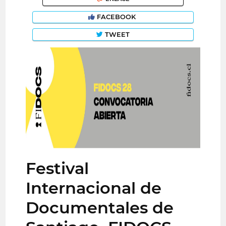
FACEBOOK
TWEET
Festival
Internacional de
Documentales de