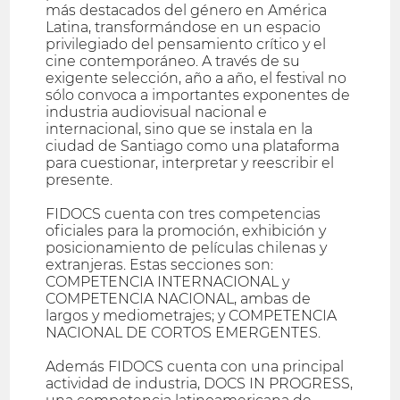
más destacados del género en América
Latina, transformándose en un espacio
privilegiado del pensamiento crítico y el
cine contemporáneo. A través de su
exigente selección, año a año, el festival no
sólo convoca a importantes exponentes de
industria audiovisual nacional e
internacional, sino que se instala en la
ciudad de Santiago como una plataforma
para cuestionar, interpretar y reescribir el
presente.
FIDOCS cuenta con tres competencias
oficiales para la promoción, exhibición y
posicionamiento de películas chilenas y
extranjeras. Estas secciones son:
COMPETENCIA INTERNACIONAL y
COMPETENCIA NACIONAL, ambas de
largos y mediometrajes; y COMPETENCIA
NACIONAL DE CORTOS EMERGENTES.
Además FIDOCS cuenta con una principal
actividad de industria, DOCS IN PROGRESS,