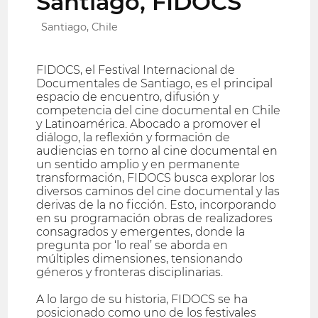
Santiago, FIDOCS
Santiago, Chile
FIDOCS, el Festival Internacional de
Documentales de Santiago, es el principal
espacio de encuentro, difusión y
competencia del cine documental en Chile
y Latinoamérica. Abocado a promover el
diálogo, la reflexión y formación de
audiencias en torno al cine documental en
un sentido amplio y en permanente
transformación, FIDOCS busca explorar los
diversos caminos del cine documental y las
derivas de la no ficción. Esto, incorporando
en su programación obras de realizadores
consagrados y emergentes, donde la
pregunta por ‘lo real’ se aborda en
múltiples dimensiones, tensionando
géneros y fronteras disciplinarias.
A lo largo de su historia, FIDOCS se ha
posicionado como uno de los festivales