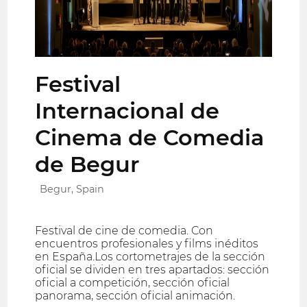
Festival
Internacional de
Cinema de Comedia
de Begur
Begur, Spain
Festival de cine de comedia. Con
encuentros profesionales y films inéditos
en España.Los cortometrajes de la sección
oficial se dividen en tres apartados: sección
oficial a competición, sección oficial
panorama, sección oficial animación.