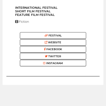
INTERNATIONAL FESTIVAL
SHORT FILM FESTIVAL
FEATURE FILM FESTIVAL
Fiction
FESTIVAL
WEBSITE
FACEBOOK
TWITTER
INSTAGRAM