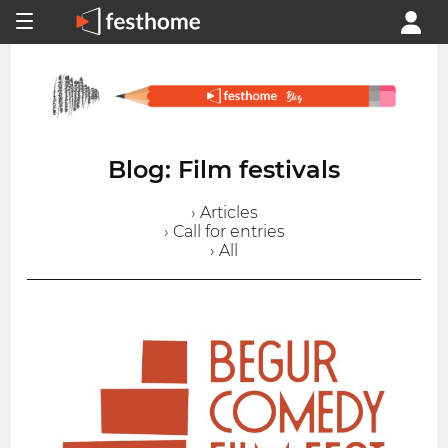
Blog: Film festivals
› Articles
› Call for entries
› All