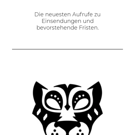
Die neuesten Aufrufe zu
Einsendungen und
bevorstehende Fristen.