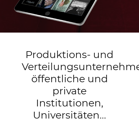
Produktions- und
Verteilungsunternehm
öffentliche und
private
Institutionen,
Universitäten...