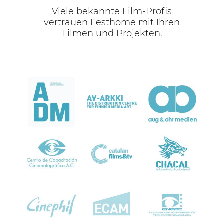
Viele bekannte Film-Profis
vertrauen Festhome mit Ihren
Filmen und Projekten.