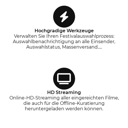
Hochgradige Werkzeuge
Verwalten Sie Ihren Festivalauswahlprozess:
Auswahlbenachrichtigung an alle Einsender,
Auswahlstatus, Massenversand.....
HD Streaming
Online-HD-Streaming aller eingereichten Filme,
die auch für die Offline-Kuratierung
heruntergeladen werden können.