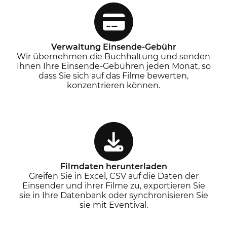
Verwaltung Einsende-Gebühr
Wir übernehmen die Buchhaltung und senden
Ihnen Ihre Einsende-Gebühren jeden Monat, so
dass Sie sich auf das Filme bewerten,
konzentrieren können.
Filmdaten herunterladen
Greifen Sie in Excel, CSV auf die Daten der
Einsender und ihrer Filme zu, exportieren Sie
sie in Ihre Datenbank oder synchronisieren Sie
sie mit Eventival.