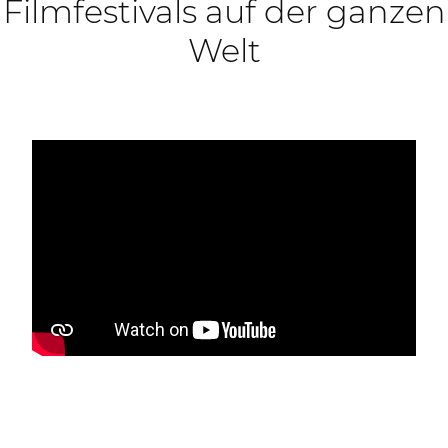
Filmfestivals auf der ganzen
Welt