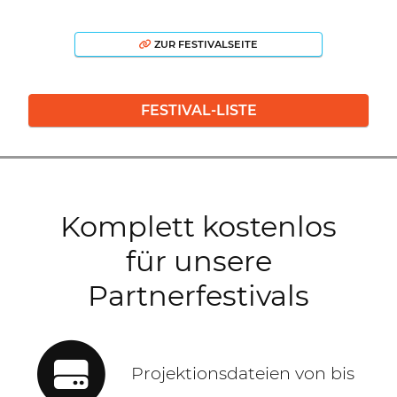
ZUR FESTIVALSEITE
FESTIVAL-LISTE
Komplett kostenlos
für unsere
Partnerfestivals
Projektionsdateien von bis