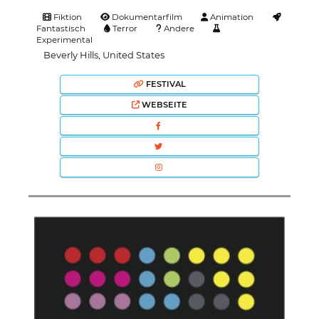
Fiktion
Dokumentarfilm
Animation
Fantastisch
Terror
Andere
Experimental
Beverly Hills, United States
FESTIVAL
WEBSEITE