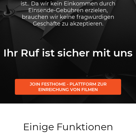
ist.. Da wir kein Einkommen durch
Einsende-Gebühren erzielen,
brauchen wir keine fragwürdigen
Geschäfte zu akzeptieren.
Ihr Ruf ist sicher mit uns
JOIN FESTHOME - PLATTFORM ZUR
EINREICHUNG VON FILMEN
Einige Funktionen