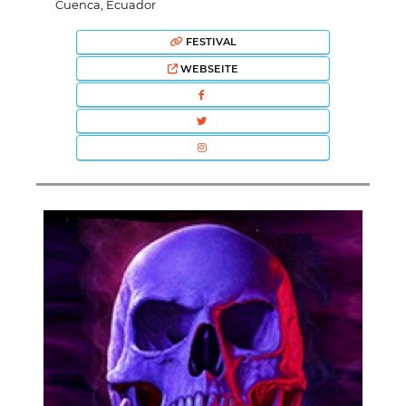
Cuenca, Ecuador
FESTIVAL
WEBSEITE