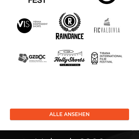
ALLE ANSEHEN