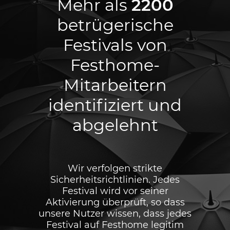
Mehr als
2200
betrügerische
Festivals von
Festhome-
Mitarbeitern
identifiziert und
abgelehnt
Wir verfolgen strikte
Sicherheitsrichtlinien. Jedes
Festival wird vor seiner
Aktivierung überprüft, so dass
unsere Nutzer wissen, dass jedes
Festival auf Festhome legitim