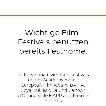
Wichtige Film-
Festivals benutzen
bereits Festhome.
Inklusive qualifizierende Festivals
für den Academy Award,
European Film Award, BAFTA,
Goya, Méliès d’Or und Cartoon
d’Or und viele FIAPP anerkannte
Festivals.