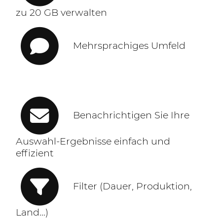
zu 20 GB verwalten
Mehrsprachiges Umfeld
Benachrichtigen Sie Ihre
Auswahl-Ergebnisse einfach und
effizient
Filter (Dauer, Produktion,
Land...)