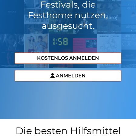
Festivals, die
Festhome nutzen,
ausgesucht.
KOSTENLOS ANMELDEN
ANMELDEN
Die besten Hilfsmittel