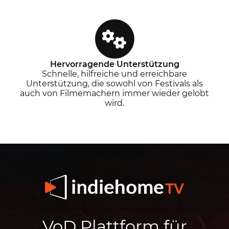
Hervorragende Unterstützung
Schnelle, hilfreiche und erreichbare
Unterstützung, die sowohl von Festivals als
auch von Filmemachern immer wieder gelobt
wird.
VoD Plattform für