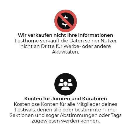
Wir verkaufen nicht Ihre Informationen
Festhome verkauft die Daten seiner Nutzer
nicht an Dritte für Werbe- oder andere
Aktivitäten.
Konten für Juroren und Kuratoren
Kostenlose Konten für alle Mitglieder deines
Festivals, denen alle oder bestimmte Filme,
Sektionen und sogar Abstimmungen oder Tags
zugewiesen werden können.