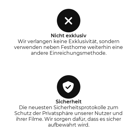
Nicht exklusiv
Wir verlangen keine Exklusivität, sondern
verwenden neben Festhome weiterhin eine
andere Einreichungsmethode.
Sicherheit
Die neuesten Sicherheitsprotokolle zum
Schutz der Privatsphäre unserer Nutzer und
ihrer Filme. Wir sorgen dafür, dass es sicher
aufbewahrt wird.