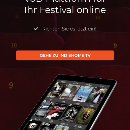
Ihr Festival online
Richten Sie es jetzt ein!
GEHE ZU INDIEHOME TV