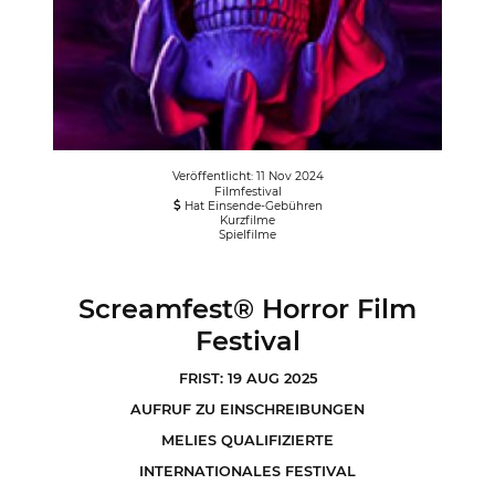
Veröffentlicht: 11 Nov 2024
Filmfestival
Hat Einsende-Gebühren
Kurzfilme
Spielfilme
Screamfest® Horror Film
Festival
FRIST: 19 AUG 2025
AUFRUF ZU EINSCHREIBUNGEN
MELIES QUALIFIZIERTE
INTERNATIONALES FESTIVAL