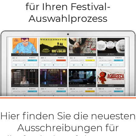
für Ihren Festival-
Auswahlprozess
Hier finden Sie die neuesten
Ausschreibungen für