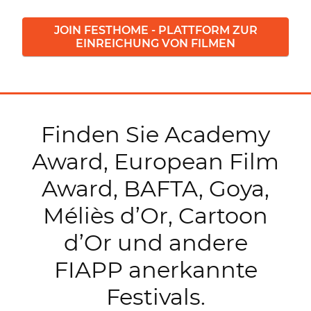
JOIN FESTHOME - PLATTFORM ZUR
EINREICHUNG VON FILMEN
Finden Sie Academy
Award, European Film
Award, BAFTA, Goya,
Méliès d’Or, Cartoon
d’Or und andere
FIAPP anerkannte
Festivals.