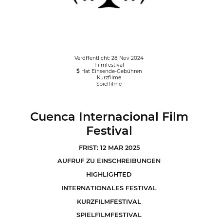
Veröffentlicht: 28 Nov 2024
Filmfestival
Hat Einsende-Gebühren
Kurzfilme
Spielfilme
Cuenca Internacional Film
Festival
FRIST: 12 MAR 2025
AUFRUF ZU EINSCHREIBUNGEN
HIGHLIGHTED
INTERNATIONALES FESTIVAL
KURZFILMFESTIVAL
SPIELFILMFESTIVAL