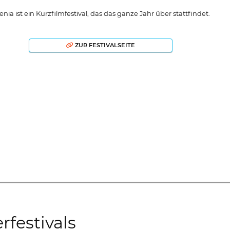
nia ist ein Kurzfilmfestival, das das ganze Jahr über stattfindet.
ZUR FESTIVALSEITE
rfestivals