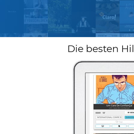
Die besten Hi