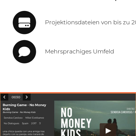
Projektionsdateien von bis zu 2
Mehrsprachiges Umfeld