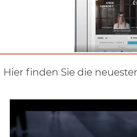
Hier finden Sie die neueste