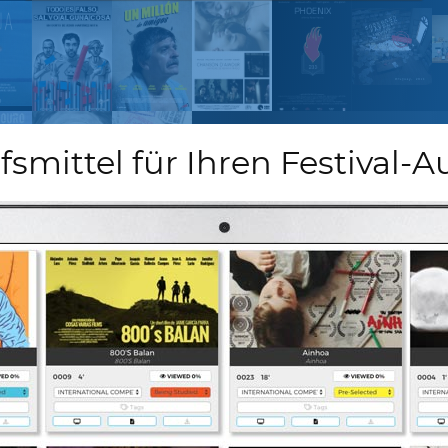
lfsmittel für Ihren Festival-