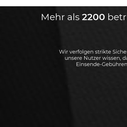
Mehr als
2200
betr
Wir verfolgen strikte Siche
unsere Nutzer wissen, d
Einsende-Gebühren 