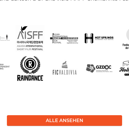
ALLE ANSEHEN