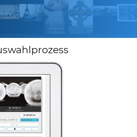
Auswahlprozess