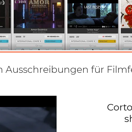
n Ausschreibungen für Filmf
Corto
s