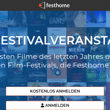
FESTIVALVERANST
hsten Filme des letzten Jahres
n Film-Festivals, die Festhome
KOSTENLOS ANMELDEN
ANMELDEN