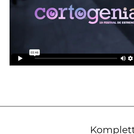
Komplett 