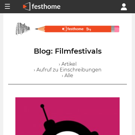
Blog: Filmfestivals
› Artikel
› Aufruf zu Einschreibungen
› Alle