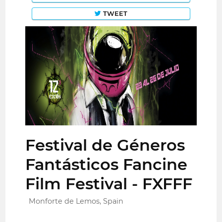
TWEET
Festival de Géneros
Fantásticos Fancine
Film Festival - FXFFF
Monforte de Lemos, Spain