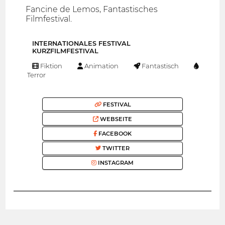
Fancine de Lemos, Fantastisches
Filmfestival.
INTERNATIONALES FESTIVAL
KURZFILMFESTIVAL
Fiktion
Animation
Fantastisch
Terror
FESTIVAL
WEBSEITE
FACEBOOK
TWITTER
INSTAGRAM