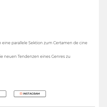
n eine parallele Sektion zum Certamen de cine
die neuen Tendenzen eines Genres zu
INSTAGRAM