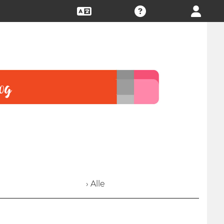
› Alle