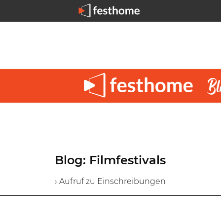
Blog: Filmfestivals
› Aufruf zu Einschreibungen