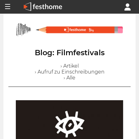
Blog: Filmfestivals
› Artikel
› Aufruf zu Einschreibungen
› Alle