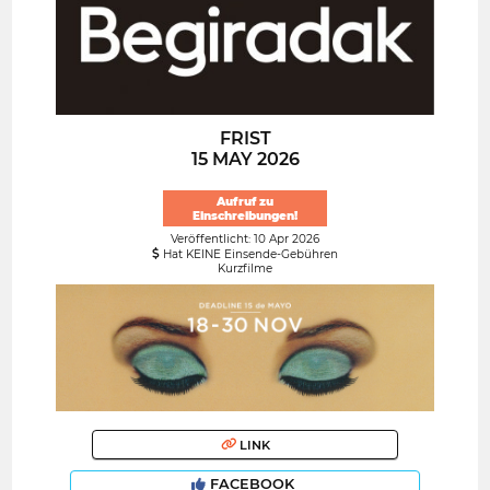
FRIST
15 MAY 2026
Aufruf zu
Einschreibungen!
Veröffentlicht: 10 Apr 2026
Hat KEINE Einsende-Gebühren
Kurzfilme
LINK
FACEBOOK