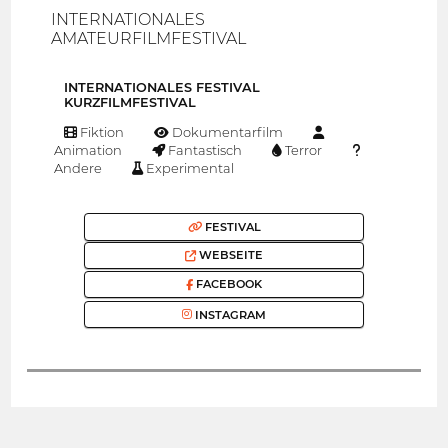
INTERNATIONALES
AMATEURFILMFESTIVAL
INTERNATIONALES FESTIVAL
KURZFILMFESTIVAL
Fiktion
Dokumentarfilm
Animation
Fantastisch
Terror
Andere
Experimental
FESTIVAL
WEBSEITE
FACEBOOK
INSTAGRAM