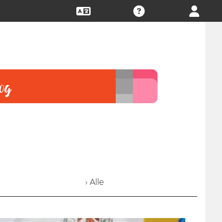
› Alle