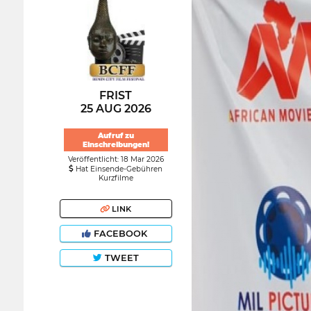
FRIST
25 AUG 2026
Aufruf zu
Einschreibungen!
Veröffentlicht: 18 Mar 2026
Hat Einsende-Gebühren
Kurzfilme
LINK
FACEBOOK
TWEET