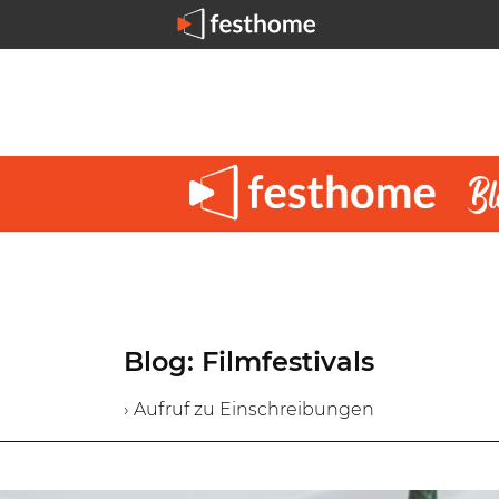
Blog: Filmfestivals
› Aufruf zu Einschreibungen