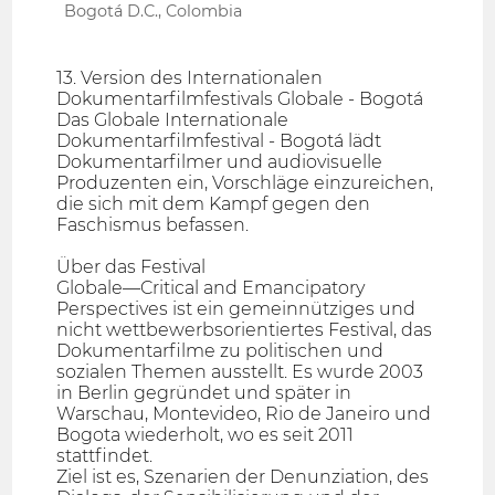
Bogotá D.C., Colombia
13. Version des Internationalen
Dokumentarfilmfestivals Globale - Bogotá
Das Globale Internationale
Dokumentarfilmfestival - Bogotá lädt
Dokumentarfilmer und audiovisuelle
Produzenten ein, Vorschläge einzureichen,
die sich mit dem Kampf gegen den
Faschismus befassen.
Über das Festival
Globale—Critical and Emancipatory
Perspectives ist ein gemeinnütziges und
nicht wettbewerbsorientiertes Festival, das
Dokumentarfilme zu politischen und
sozialen Themen ausstellt. Es wurde 2003
in Berlin gegründet und später in
Warschau, Montevideo, Rio de Janeiro und
Bogota wiederholt, wo es seit 2011
stattfindet.
Ziel ist es, Szenarien der Denunziation, des