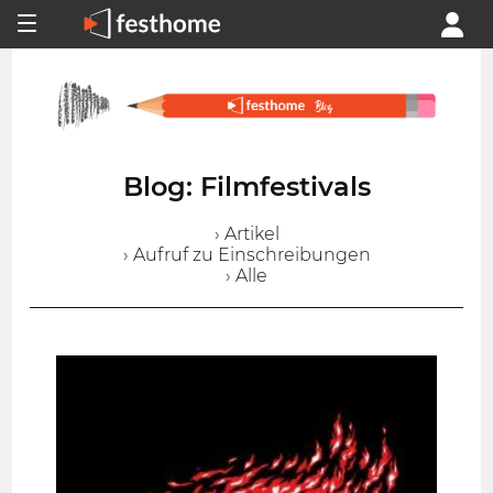
Blog: Filmfestivals
› Artikel
› Aufruf zu Einschreibungen
› Alle