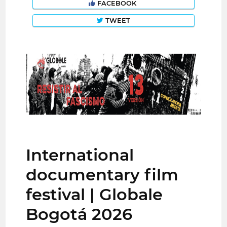
FACEBOOK
TWEET
International
documentary film
festival | Globale
Bogotá 2026