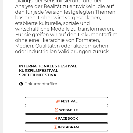
Dialogs, der Sensibilisierung und der
Analyse der Realität zu entwickeln, die auf
den für jede Version festgelegten Themen
basieren. Daher wird vorgeschlagen,
etablierte kulturelle, soziale und
wirtschaftliche Modelle zu transformieren.
Für sie greifen wir auf den Dokumentarfilm
ohne eine Hierarchie von Formaten,
Medien, Qualitäten oder akademischen
oder industriellen Validierungen zurück.
INTERNATIONALES FESTIVAL
KURZFILMFESTIVAL
SPIELFILMFESTIVAL
Dokumentarfilm
FESTIVAL
WEBSEITE
FACEBOOK
INSTAGRAM