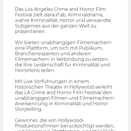
Das Los Angeles Crime and Horror Film
Festival zielt darauf ab, Kriminaldrama,
wahre Kriminalität, Horror und verwandte
Subgenres aus der ganzen Welt zu
präsentieren.
Wir bieten unabhängigen Filmemachern
eine Plattform, um sich mit Publikum,
Branchenexperten und anderen
Filmemachern in Verbindung zu setzen,
die ihre Leidenschaft für Kriminalität und
Horrorkino teilen.
Mit Live-Vorführungen in einem
historischen Theater in Hollywood verleiht
das LA Crime and Horror Film Festival den
unabhängigen Filmen und Filmemachern
Anerkennung in Kriminalität und Horror
Storytelling.
Gewinner, die von Hollywood-
Produktionsfirmen berücksichtigt werden,