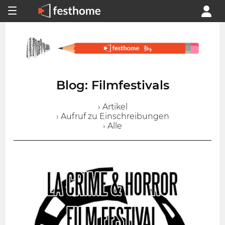
Blog: Filmfestivals
› Artikel
› Aufruf zu Einschreibungen
› Alle