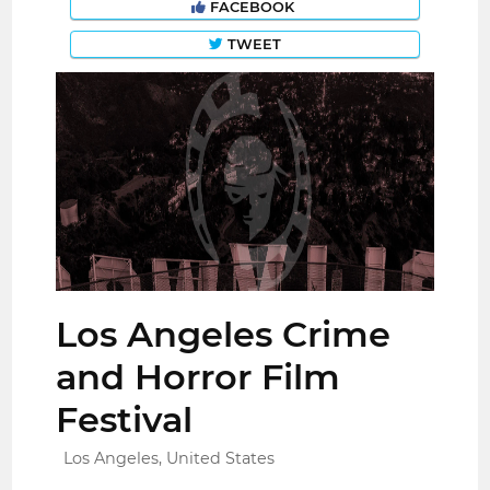
FACEBOOK
TWEET
Los Angeles Crime
and Horror Film
Festival
Los Angeles, United States