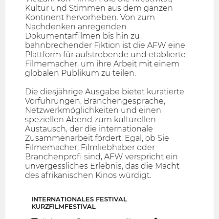
Kultur und Stimmen aus dem ganzen
Kontinent hervorheben. Von zum
Nachdenken anregenden
Dokumentarfilmen bis hin zu
bahnbrechender Fiktion ist die AFW eine
Plattform für aufstrebende und etablierte
Filmemacher, um ihre Arbeit mit einem
globalen Publikum zu teilen.
Die diesjährige Ausgabe bietet kuratierte
Vorführungen, Branchengespräche,
Netzwerkmöglichkeiten und einen
speziellen Abend zum kulturellen
Austausch, der die internationale
Zusammenarbeit fördert. Egal, ob Sie
Filmemacher, Filmliebhaber oder
Branchenprofi sind, AFW verspricht ein
unvergessliches Erlebnis, das die Macht
des afrikanischen Kinos würdigt.
INTERNATIONALES FESTIVAL
KURZFILMFESTIVAL