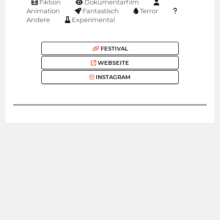
Fiktion
Dokumentarfilm
Animation
Fantastisch
Terror
Andere
Experimental
FESTIVAL
WEBSEITE
INSTAGRAM