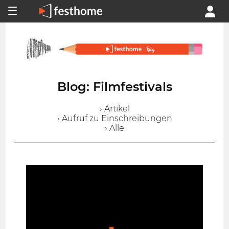
Blog: Filmfestivals
› Artikel
› Aufruf zu Einschreibungen
› Alle