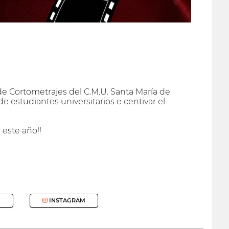
e Cortometrajes del C.M.U. Santa María de
 estudiantes universitarios e centivar el
este año!!
INSTAGRAM