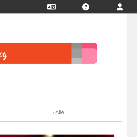
› Alle