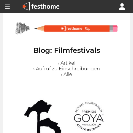
Blog: Filmfestivals
› Artikel
› Aufruf zu Einschreibungen
› Alle