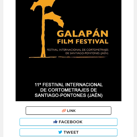
LINK
FACEBOOK
TWEET