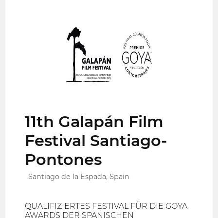
11th Galapán Film
Festival Santiago-
Pontones
Santiago de la Espada, Spain
QUALIFIZIERTES FESTIVAL FÜR DIE GOYA
AWARDS DER SPANISCHEN