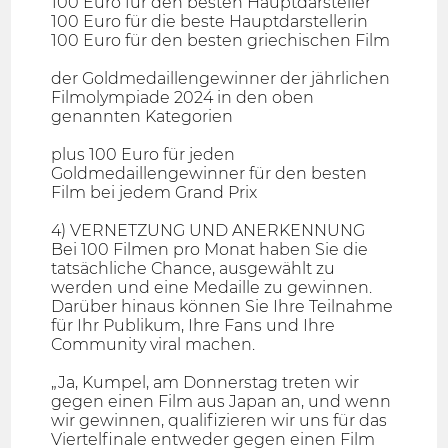
100 Euro für den besten Hauptdarsteller
100 Euro für die beste Hauptdarstellerin
100 Euro für den besten griechischen Film
der Goldmedaillengewinner der jährlichen
Filmolympiade 2024 in den oben
genannten Kategorien
plus 100 Euro für jeden
Goldmedaillengewinner für den besten
Film bei jedem Grand Prix
4) VERNETZUNG UND ANERKENNUNG
Bei 100 Filmen pro Monat haben Sie die
tatsächliche Chance, ausgewählt zu
werden und eine Medaille zu gewinnen.
Darüber hinaus können Sie Ihre Teilnahme
für Ihr Publikum, Ihre Fans und Ihre
Community viral machen.
„Ja, Kumpel, am Donnerstag treten wir
gegen einen Film aus Japan an, und wenn
wir gewinnen, qualifizieren wir uns für das
Viertelfinale entweder gegen einen Film