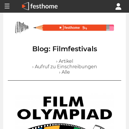
Blog: Filmfestivals
› Artikel
› Aufruf zu Einschreibungen
› Alle