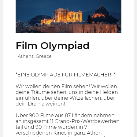
Film Olympiad
Athens, Greece
*EINE OLYMPIADE FÜR FILMEMACHER! *
Wir wollen deinen Film sehen! Wir wollen
deine Träume sehen, uns in deine Helden
einfühlen, über deine Witze lachen, über
dein Drama weinen!
Über 900 Filme aus 87 Ländern nahmen
an insgesamt 11 Grand-Prix-Wettbewerben
teil und 90 Filme wurden in 7
verschiedenen Kinos in ganz Athen