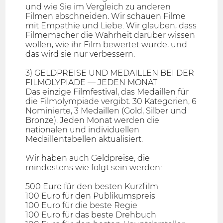
und wie Sie im Vergleich zu anderen
Filmen abschneiden. Wir schauen Filme
mit Empathie und Liebe. Wir glauben, dass
Filmemacher die Wahrheit darüber wissen
wollen, wie ihr Film bewertet wurde, und
das wird sie nur verbessern.
3) GELDPREISE UND MEDAILLEN BEI DER
FILMOLYPIADE — JEDEN MONAT
Das einzige Filmfestival, das Medaillen für
die Filmolympiade vergibt. 30 Kategorien, 6
Nominierte, 3 Medaillen (Gold, Silber und
Bronze). Jeden Monat werden die
nationalen und individuellen
Medaillentabellen aktualisiert.
Wir haben auch Geldpreise, die
mindestens wie folgt sein werden:
500 Euro für den besten Kurzfilm
100 Euro für den Publikumspreis
100 Euro für die beste Regie
100 Euro für das beste Drehbuch