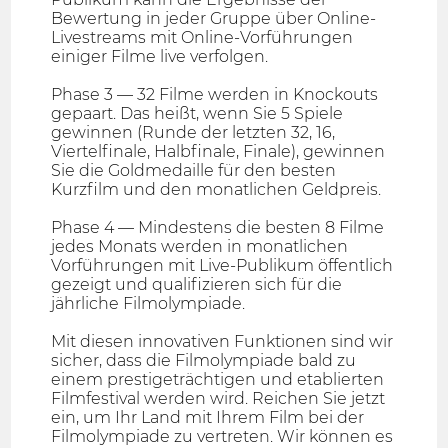
Bewertung in jeder Gruppe über Online-
Livestreams mit Online-Vorführungen
einiger Filme live verfolgen.
Phase 3 — 32 Filme werden in Knockouts
gepaart. Das heißt, wenn Sie 5 Spiele
gewinnen (Runde der letzten 32, 16,
Viertelfinale, Halbfinale, Finale), gewinnen
Sie die Goldmedaille für den besten
Kurzfilm und den monatlichen Geldpreis.
Phase 4 — Mindestens die besten 8 Filme
jedes Monats werden in monatlichen
Vorführungen mit Live-Publikum öffentlich
gezeigt und qualifizieren sich für die
jährliche Filmolympiade.
Mit diesen innovativen Funktionen sind wir
sicher, dass die Filmolympiade bald zu
einem prestigeträchtigen und etablierten
Filmfestival werden wird. Reichen Sie jetzt
ein, um Ihr Land mit Ihrem Film bei der
Filmolympiade zu vertreten. Wir können es