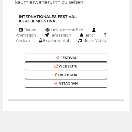
kaum erwarten, ihn zu sehen!
INTERNATIONALES FESTIVAL
KURZFILMFESTIVAL
Fiktion
Dokumentarfilm
Animation
Fantastisch
Terror
Andere
Experimental
Musik-Video
FESTIVAL
WEBSEITE
FACEBOOK
INSTAGRAM