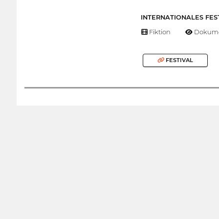
INTERNATIONALES FES
Fiktion
Dokume
FESTIVAL