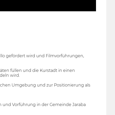
tillo gefördert wird und Filmvorführungen,
itäten füllen und die Kurstadt in einen
deln wird.
dlichen Umgebung und zur Positionierung als
ion und Vorführung in der Gemeinde Jaraba