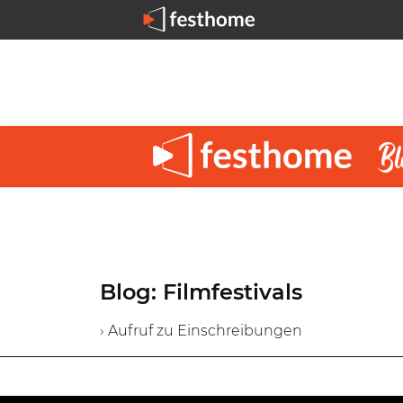
Blog: Filmfestivals
› Aufruf zu Einschreibungen