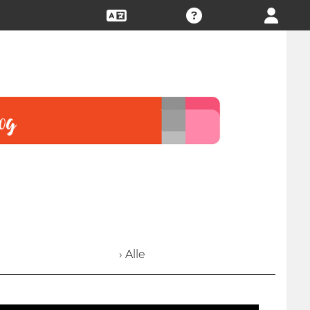
› Alle