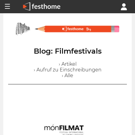
Blog: Filmfestivals
› Artikel
› Aufruf zu Einschreibungen
› Alle