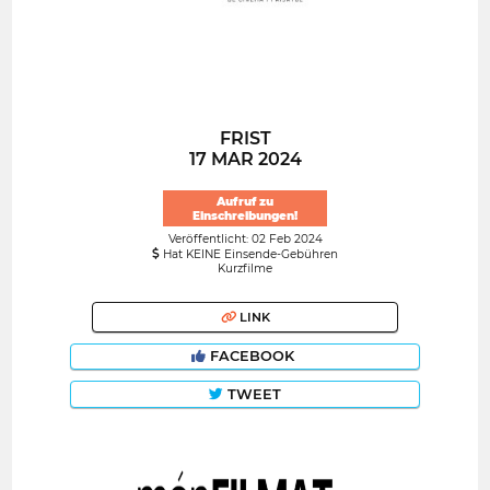
FRIST
17 MAR 2024
Aufruf zu
Einschreibungen!
Veröffentlicht: 02 Feb 2024
Hat KEINE Einsende-Gebühren
Kurzfilme
LINK
FACEBOOK
TWEET