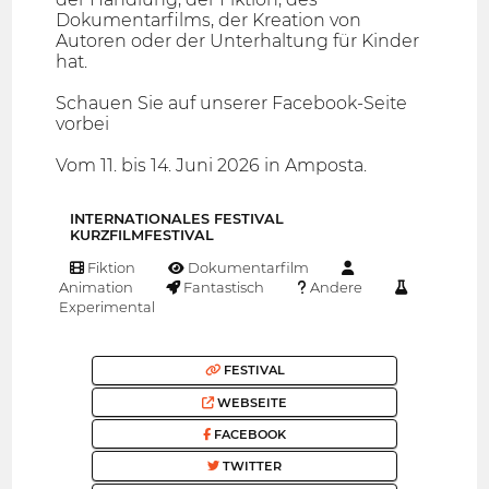
Dokumentarfilms, der Kreation von
Autoren oder der Unterhaltung für Kinder
hat.
Schauen Sie auf unserer Facebook-Seite
vorbei
Vom 11. bis 14. Juni 2026 in Amposta.
INTERNATIONALES FESTIVAL
KURZFILMFESTIVAL
Fiktion
Dokumentarfilm
Animation
Fantastisch
Andere
Experimental
FESTIVAL
WEBSEITE
FACEBOOK
TWITTER