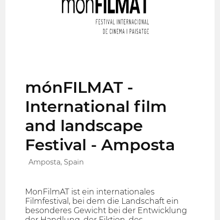
mónFILMAT -
International film
and landscape
Festival - Amposta
Amposta, Spain
MonFilmAT ist ein internationales
Filmfestival, bei dem die Landschaft ein
besonderes Gewicht bei der Entwicklung
der Handlung, der Fiktion, des