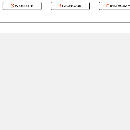
WEBSEITE
FACEBOOK
INSTAGRA