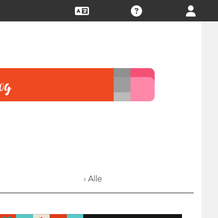
› Alle