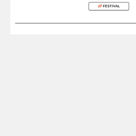
FESTIVAL