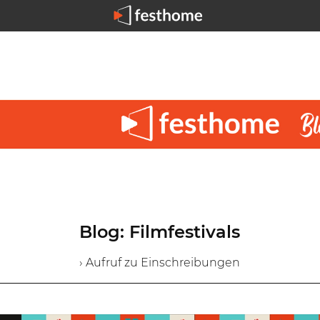
Blog: Filmfestivals
› Aufruf zu Einschreibungen