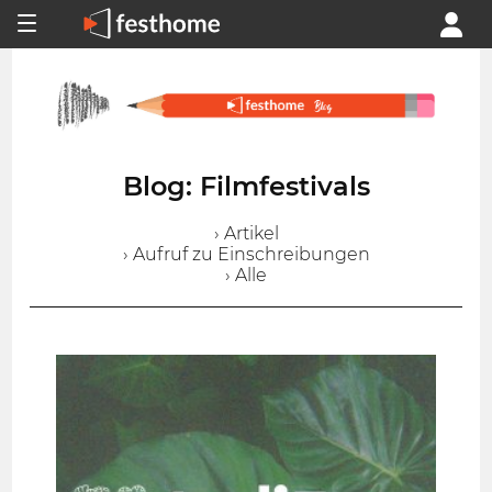
Blog: Filmfestivals
› Artikel
› Aufruf zu Einschreibungen
› Alle