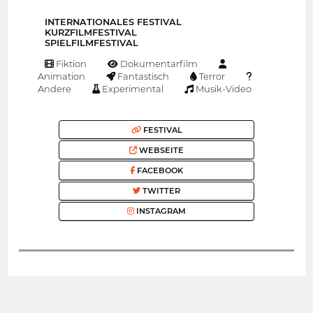
INTERNATIONALES FESTIVAL
KURZFILMFESTIVAL
SPIELFILMFESTIVAL
Fiktion
Dokumentarfilm
Animation
Fantastisch
Terror
Andere
Experimental
Musik-Video
FESTIVAL
WEBSEITE
FACEBOOK
TWITTER
INSTAGRAM