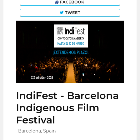
FACEBOOK
TWEET
IndiFest - Barcelona
Indigenous Film
Festival
Barcelona, Spain