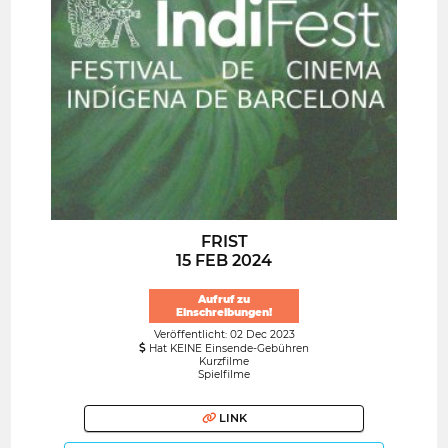
FRIST
15 FEB 2024
Aufruf zu
Einschreibungen!
Veröffentlicht: 02 Dec 2023
Hat KEINE Einsende-Gebühren
Kurzfilme
Spielfilme
LINK