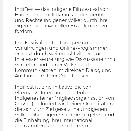
IndiFest — das Indigene Filmfestival von
Barcelona — zielt darauf ab, die Identität
und Rechte indigener Völker durch ihre
eigenen audiovisuellen Erzählungen zu
fördern.
Das Festival besteht aus persönlichen
Vorführungen und Online-Programmen,
ergänzt durch weitere Aktivitäten zur
Interessenvertretung wie Diskussionen mit
Vertretern indigener Völker und
Kommunikatoren im direkten Dialog und
Austausch mit der Öffentlichkeit.
IndiFest ist eine Initiative, die von
Alternativa Intercanvi amb Pobles
Indígenes (einer Mitgliedsorganisation von
CLACPI) gefördert wird, einer Organisation,
die sich zum Ziel gesetzt hat, indigenen
Völkern ihre eigene Stimme zu geben und
die Einhaltung ihrer international
anerkannten Rechte zu fordern.