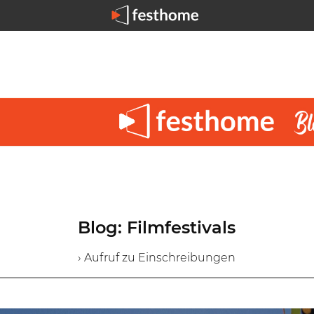
Blog: Filmfestivals
› Aufruf zu Einschreibungen