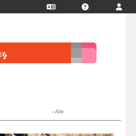
› Alle