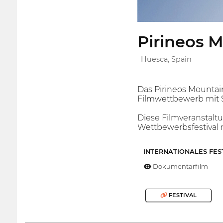
Pirineos M
Huesca, Spain
Das Pirineos Mountain
Filmwettbewerb mit 
Diese Filmveranstaltu
Wettbewerbsfestival 
INTERNATIONALES FES
Dokumentarfilm
FESTIVAL