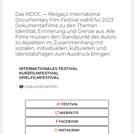
Das MDOC — Melgaço International
Documentary Film Festival wählt für 2023
Dokumentarfilme zu den Themen
Identität, Erinnerung und Grenze aus. Alle
Filme müssen den Standpunkt des Autors
zu Aspekten im Zusammenhang mit
sozialen, individuellen, kulturellen und
Identitätsfragen zum Ausdruck bringen.
INTERNATIONALES FESTIVAL
KURZFILMFESTIVAL
SPIELFILMFESTIVAL
Dokumentarfilm
FESTIVAL
WEBSEITE
FACEBOOK
INSTAGRAM