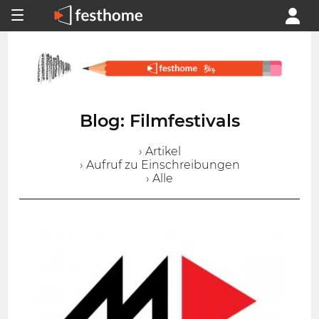
Blog: Filmfestivals
› Artikel
› Aufruf zu Einschreibungen
› Alle