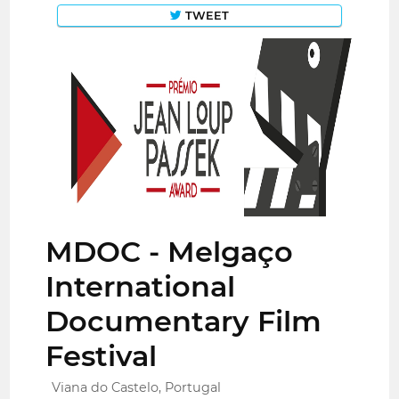
TWEET
MDOC - Melgaço
International
Documentary Film
Festival
Viana do Castelo, Portugal