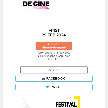
FRIST
29 FEB 2024
Aufruf zu
Einschreibungen!
Veröffentlicht: 15 Nov 2023
Hat Einsende-Gebühren
Kurzfilme
LINK
FACEBOOK
TWEET