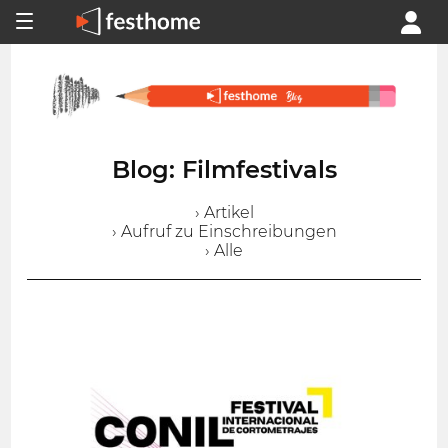
Blog: Filmfestivals
› Artikel
› Aufruf zu Einschreibungen
› Alle