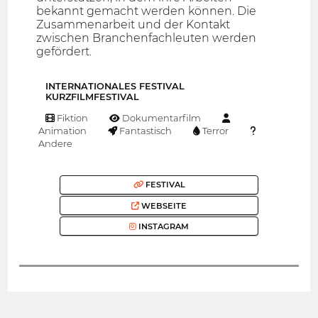
bekannt gemacht werden können. Die
Zusammenarbeit und der Kontakt
zwischen Branchenfachleuten werden
gefördert.
INTERNATIONALES FESTIVAL
KURZFILMFESTIVAL
Fiktion
Dokumentarfilm
Animation
Fantastisch
Terror
Andere
FESTIVAL
WEBSEITE
INSTAGRAM