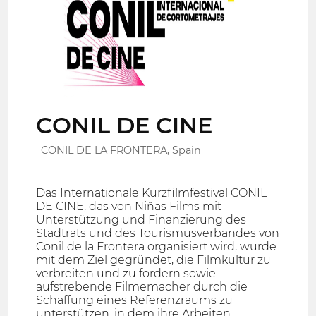
CONIL DE CINE
CONIL DE LA FRONTERA, Spain
Das Internationale Kurzfilmfestival CONIL
DE CINE, das von Niñas Films mit
Unterstützung und Finanzierung des
Stadtrats und des Tourismusverbandes von
Conil de la Frontera organisiert wird, wurde
mit dem Ziel gegründet, die Filmkultur zu
verbreiten und zu fördern sowie
aufstrebende Filmemacher durch die
Schaffung eines Referenzraums zu
unterstützen, in dem ihre Arbeiten