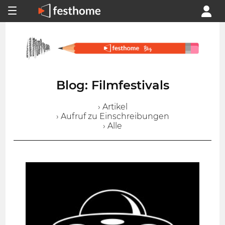
Blog: Filmfestivals
› Artikel
› Aufruf zu Einschreibungen
› Alle