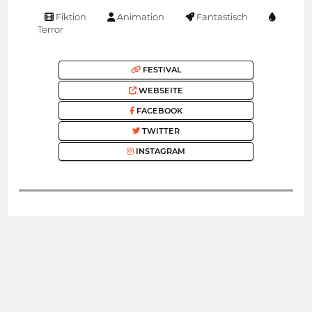
Fiktion
Animation
Fantastisch
Terror
FESTIVAL
WEBSEITE
FACEBOOK
TWITTER
INSTAGRAM