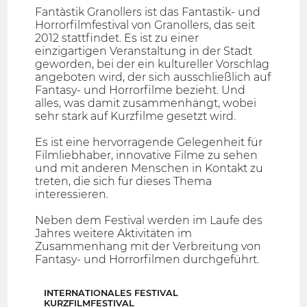
Fantàstik Granollers ist das Fantastik- und
Horrorfilmfestival von Granollers, das seit
2012 stattfindet. Es ist zu einer
einzigartigen Veranstaltung in der Stadt
geworden, bei der ein kultureller Vorschlag
angeboten wird, der sich ausschließlich auf
Fantasy- und Horrorfilme bezieht. Und
alles, was damit zusammenhängt, wobei
sehr stark auf Kurzfilme gesetzt wird.
Es ist eine hervorragende Gelegenheit für
Filmliebhaber, innovative Filme zu sehen
und mit anderen Menschen in Kontakt zu
treten, die sich für dieses Thema
interessieren.
Neben dem Festival werden im Laufe des
Jahres weitere Aktivitäten im
Zusammenhang mit der Verbreitung von
Fantasy- und Horrorfilmen durchgeführt.
INTERNATIONALES FESTIVAL
KURZFILMFESTIVAL