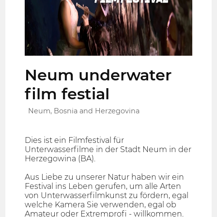
Neum underwater
film festial
Neum, Bosnia and Herzegovina
Dies ist ein Filmfestival für
Unterwasserfilme in der Stadt Neum in der
Herzegowina (BA).
Aus Liebe zu unserer Natur haben wir ein
Festival ins Leben gerufen, um alle Arten
von Unterwasserfilmkunst zu fördern, egal
welche Kamera Sie verwenden, egal ob
Amateur oder Extremprofi - willkommen.