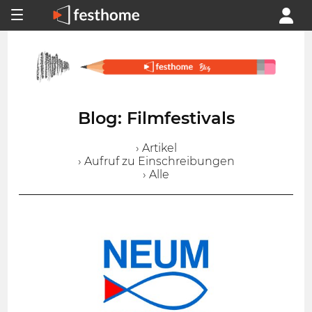
Blog: Filmfestivals
› Artikel
› Aufruf zu Einschreibungen
› Alle