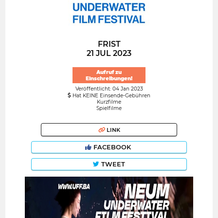
FRIST
21 JUL 2023
Aufruf zu
Einschreibungen!
Veröffentlicht: 04 Jan 2023
Hat KEINE Einsende-Gebühren
Kurzfilme
Spielfilme
LINK
FACEBOOK
TWEET