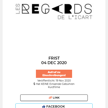
FRIST
04 DEC 2020
Aufruf zu
Einschreibungen!
Veröffentlicht: 19 Nov 2020
Hat KEINE Einsende-Gebühren
Kurzfilme
LINK
FACEBOOK