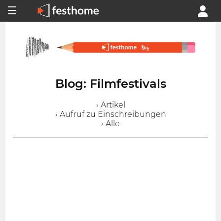
Blog: Filmfestivals
› Artikel
› Aufruf zu Einschreibungen
› Alle