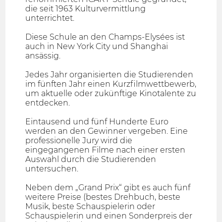
die seit 1963 Kulturvermittlung
unterrichtet.
Diese Schule an den Champs-Elysées ist
auch in New York City und Shanghai
ansässig.
Jedes Jahr organisierten die Studierenden
im fünften Jahr einen Kurzfilmwettbewerb,
um aktuelle oder zukünftige Kinotalente zu
entdecken.
Eintausend und fünf Hunderte Euro
werden an den Gewinner vergeben. Eine
professionelle Jury wird die
eingegangenen Filme nach einer ersten
Auswahl durch die Studierenden
untersuchen.
Neben dem „Grand Prix“ gibt es auch fünf
weitere Preise (bestes Drehbuch, beste
Musik, beste Schauspielerin oder
Schauspielerin und einen Sonderpreis der