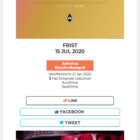
FRIST
15 JUL 2020
Aufruf zu
Einschreibungen!
Veröffentlicht: 21 Jan 2020
Hat Einsende-Gebühren
Kurzfilme
Spielfilme
LINK
FACEBOOK
TWEET