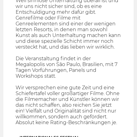
Weil sinnlose Unterhaltung überall ist und
wir uns nicht sicher sind, ob es eine
Entschuldigung mehr dafür gibt.
Genrefilme oder Filme mit
Genreelementen sind einer der wenigen
letzten Resorts, in denen man sowohl
Kunst als auch Unterhaltung machen kann
und diese spezielle Schicht immer noch
versteckt hat, und das lieben wir wirklich.
Die Veranstaltung findet in der
Megalopolis von São Paulo, Brasilien, mit 7
Tagen Vorführungen, Panels und
Workshops statt.
Wir versprechen eine gute Zeit und eine
Schiefertafel voller großartiger Filme. Ohne
die Filmemacher und Künstler können wir
das nicht schaffen, also reichen Sie jetzt
ein! Vielfalt und Originalität sind nicht nur
willkommen, sondern auch gefördert.
Absolut keine Rating-Beschränkungen je.