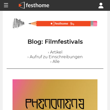
Blog: Filmfestivals
› Artikel
› Aufruf zu Einschreibungen
› Alle