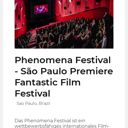
Phenomena Festival
- São Paulo Premiere
Fantastic Film
Festival
Sao Paulo, Brazil
Das Phenomena Festival ist ein
wettbewerbsfähiges internationales Film-