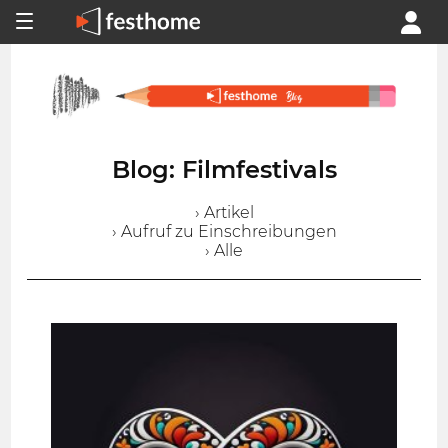
Blog: Filmfestivals
› Artikel
› Aufruf zu Einschreibungen
› Alle