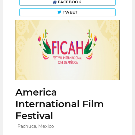
FACEBOOK
TWEET
America
International Film
Festival
Pachuca, Mexico