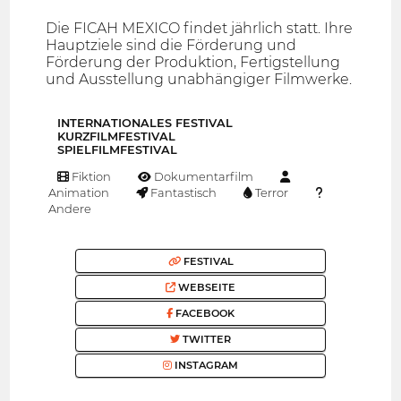
Die FICAH MEXICO findet jährlich statt. Ihre
Hauptziele sind die Förderung und
Förderung der Produktion, Fertigstellung
und Ausstellung unabhängiger Filmwerke.
INTERNATIONALES FESTIVAL
KURZFILMFESTIVAL
SPIELFILMFESTIVAL
Fiktion
Dokumentarfilm
Animation
Fantastisch
Terror
Andere
FESTIVAL
WEBSEITE
FACEBOOK
TWITTER
INSTAGRAM