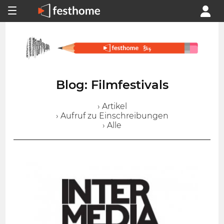
Blog: Filmfestivals
› Artikel
› Aufruf zu Einschreibungen
› Alle