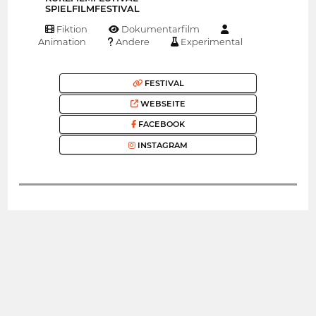
SPIELFILMFESTIVAL
Fiktion
Dokumentarfilm
Animation
Andere
Experimental
FESTIVAL
WEBSEITE
FACEBOOK
INSTAGRAM