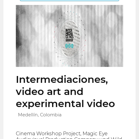
Intermediaciones,
video art and
experimental video
Medellín, Colombia
Cinema Workshop Project, Magic Eye