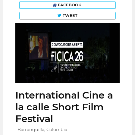
FACEBOOK
TWEET
International Cine a
la calle Short Film
Festival
Barranquilla, Colombia