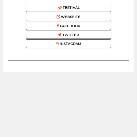
FESTIVAL
WEBSEITE
FACEBOOK
TWITTER
INSTAGRAM