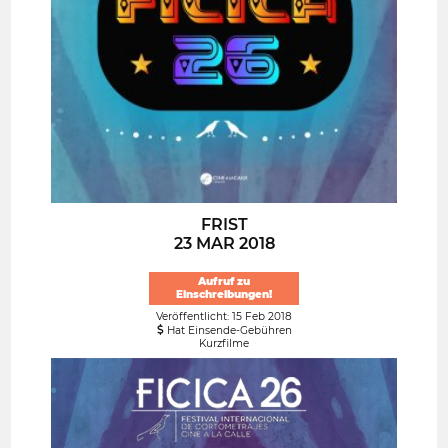
FRIST
23 MAR 2018
Aufruf zu
Einschreibungen!
Veröffentlicht: 15 Feb 2018
Hat Einsende-Gebühren
Kurzfilme