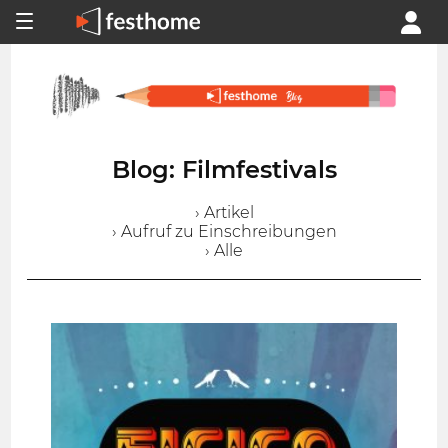
Blog: Filmfestivals
› Artikel
› Aufruf zu Einschreibungen
› Alle