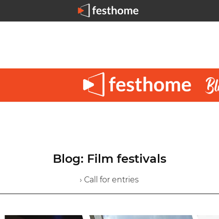
Blog: Film festivals
› Call for entries