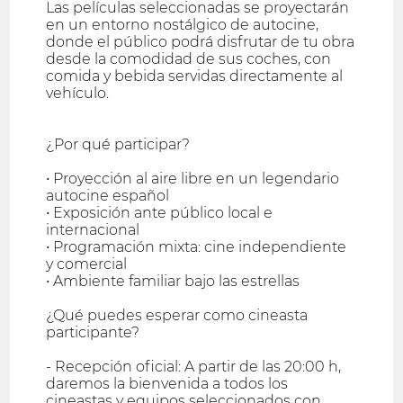
Las películas seleccionadas se proyectarán
en un entorno nostálgico de autocine,
donde el público podrá disfrutar de tu obra
desde la comodidad de sus coches, con
comida y bebida servidas directamente al
vehículo.
¿Por qué participar?
• Proyección al aire libre en un legendario
autocine español
• Exposición ante público local e
internacional
• Programación mixta: cine independiente
y comercial
• Ambiente familiar bajo las estrellas
¿Qué puedes esperar como cineasta
participante?
- Recepción oficial: A partir de las 20:00 h,
daremos la bienvenida a todos los
cineastas y equipos seleccionados con