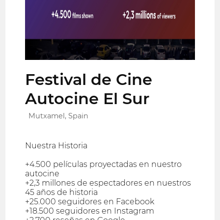
Festival de Cine
Autocine El Sur
Mutxamel, Spain
Nuestra Historia
+4.500 películas proyectadas en nuestro
autocine
+2,3 millones de espectadores en nuestros
45 años de historia
+25.000 seguidores en Facebook
+18.500 seguidores en Instagram