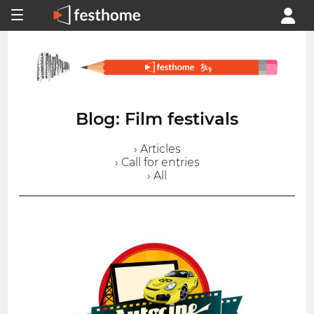
Blog: Film festivals
› Articles
› Call for entries
› All