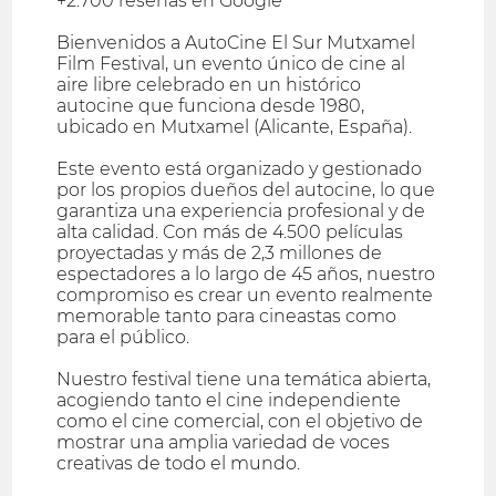
+2.700 reseñas en Google
Bienvenidos a AutoCine El Sur Mutxamel
Film Festival, un evento único de cine al
aire libre celebrado en un histórico
autocine que funciona desde 1980,
ubicado en Mutxamel (Alicante, España).
Este evento está organizado y gestionado
por los propios dueños del autocine, lo que
garantiza una experiencia profesional y de
alta calidad. Con más de 4.500 películas
proyectadas y más de 2,3 millones de
espectadores a lo largo de 45 años, nuestro
compromiso es crear un evento realmente
memorable tanto para cineastas como
para el público.
Nuestro festival tiene una temática abierta,
acogiendo tanto el cine independiente
como el cine comercial, con el objetivo de
mostrar una amplia variedad de voces
creativas de todo el mundo.