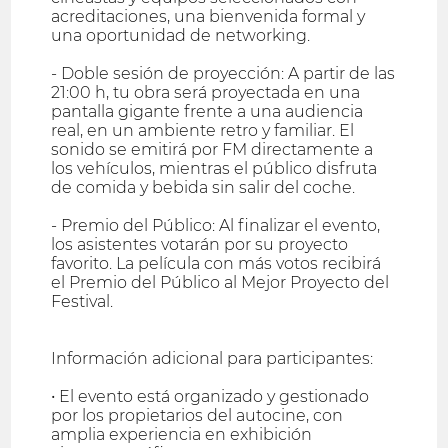
acreditaciones, una bienvenida formal y
una oportunidad de networking.
- Doble sesión de proyección: A partir de las
21:00 h, tu obra será proyectada en una
pantalla gigante frente a una audiencia
real, en un ambiente retro y familiar. El
sonido se emitirá por FM directamente a
los vehículos, mientras el público disfruta
de comida y bebida sin salir del coche.
- Premio del Público: Al finalizar el evento,
los asistentes votarán por su proyecto
favorito. La película con más votos recibirá
el Premio del Público al Mejor Proyecto del
Festival.
Información adicional para participantes:
• El evento está organizado y gestionado
por los propietarios del autocine, con
amplia experiencia en exhibición