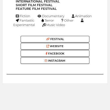
INTERNATIONAL FESTIVAL
SHORT FILM FESTIVAL
FEATURE FILM FESTIVAL
Fiction
Documentary
Animation
Fantastic
Terror
Other
Experimental
Music Video
FESTIVAL
WEBSITE
FACEBOOK
INSTAGRAM