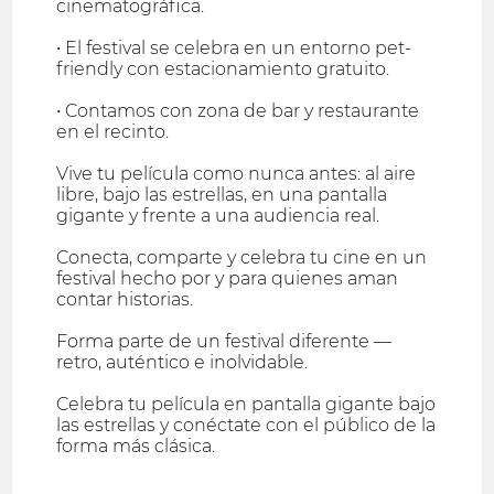
cinematográfica.
• El festival se celebra en un entorno pet-
friendly con estacionamiento gratuito.
• Contamos con zona de bar y restaurante
en el recinto.
Vive tu película como nunca antes: al aire
libre, bajo las estrellas, en una pantalla
gigante y frente a una audiencia real.
Conecta, comparte y celebra tu cine en un
festival hecho por y para quienes aman
contar historias.
Forma parte de un festival diferente —
retro, auténtico e inolvidable.
Celebra tu película en pantalla gigante bajo
las estrellas y conéctate con el público de la
forma más clásica.