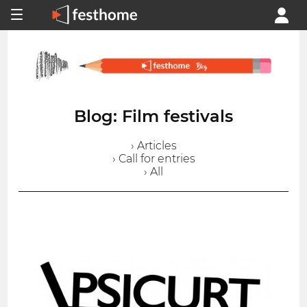
Blog: Film festivals
› Articles
› Call for entries
› All