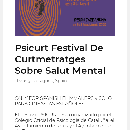
Psicurt Festival De
Curtmetratges
Sobre Salut Mental
Reus y Tarragona, Spain
ONLY FOR SPANISH FILMMAKERS // SOLO
PARA CINEASTAS ESPAÑOLES
El Festival PSICURT está organizado por el
Colegio Oficial de Psicología de Cataluña, el
Ayuntamiento de Reus y el Ayuntamiento