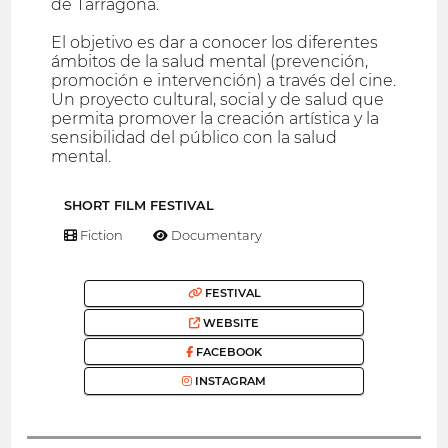
de Tarragona.
El objetivo es dar a conocer los diferentes
ámbitos de la salud mental (prevención,
promoción e intervención) a través del cine.
Un proyecto cultural, social y de salud que
permita promover la creación artística y la
sensibilidad del público con la salud
mental.
SHORT FILM FESTIVAL
Fiction
Documentary
FESTIVAL
WEBSITE
FACEBOOK
INSTAGRAM