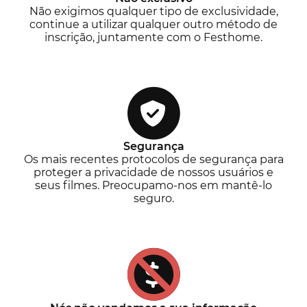
Não exigimos qualquer tipo de exclusividade,
continue a utilizar qualquer outro método de
inscrição, juntamente com o Festhome.
Segurança
Os mais recentes protocolos de segurança para
proteger a privacidade de nossos usuários e
seus filmes. Preocupamo-nos em mantê-lo
seguro.