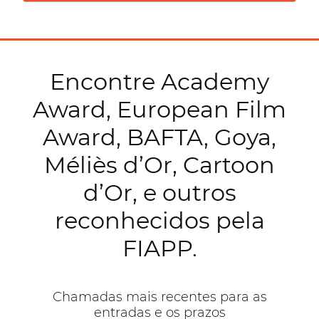
Encontre Academy
Award, European Film
Award, BAFTA, Goya,
Méliès d’Or, Cartoon
d’Or, e outros
reconhecidos pela
FIAPP.
Chamadas mais recentes para as
entradas e os prazos