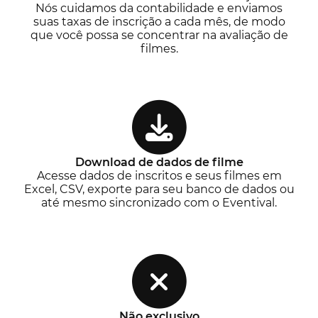
Nós cuidamos da contabilidade e enviamos
suas taxas de inscrição a cada mês, de modo
que você possa se concentrar na avaliação de
filmes.
Download de dados de filme
Acesse dados de inscritos e seus filmes em
Excel, CSV, exporte para seu banco de dados ou
até mesmo sincronizado com o Eventival.
Não exclusivo