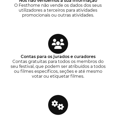
Nós não vendemos a sua informação
O Festhome não vende os dados dos seus
utilizadores a terceiros para atividades
promocionais ou outras atividades.
Contas para os jurados e curadores
Contas gratuitas para todos os membros do
seu festival, que podem ser atribuídos a todos
ou filmes específicos, seções e até mesmo
votar ou etiquetar filmes.