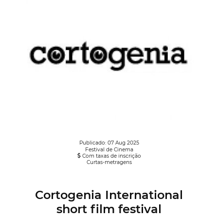
Publicado: 07 Aug 2025
Festival de Cinema
Com taxas de inscrição
Curtas-metragens
Cortogenia International
short film festival