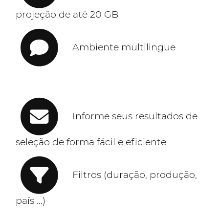
projeção de até 20 GB
Ambiente multilingue
Informe seus resultados de
seleção de forma fácil e eficiente
Filtros (duração, produção,
país ...)