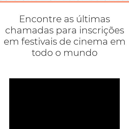
Encontre as últimas
chamadas para inscrições
em festivais de cinema em
todo o mundo