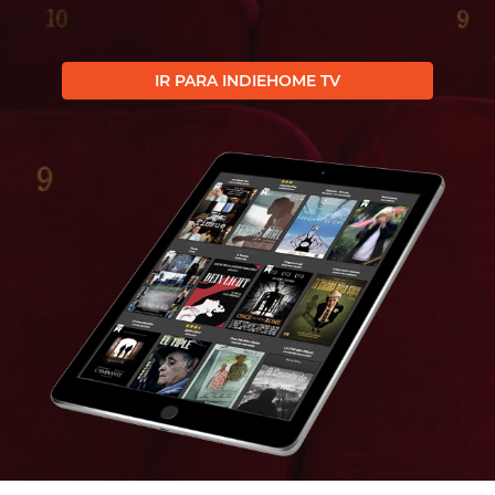
IR PARA INDIEHOME TV