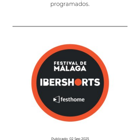
programados.
Publicado: 02 Sep 2025