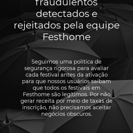
fraudulentos
detectados e
rejeitados pela equipe
Festhome
Seguimos uma política de
segurança rigorosa para avaliar
cada festival antes da ativação
para que nossos usuários saibam
que todos os festivais em
Festhome são legítimos. Por não
gerar receita por meio de taxas de
inscrição, não precisamos aceitar
negócios obscuros.