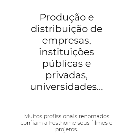
Produção e
distribuição de
empresas,
instituições
públicas e
privadas,
universidades…
Muitos profissionais renomados
confiam a Festhome seus filmes e
projetos.