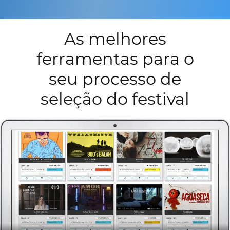
As melhores
ferramentas para o
seu processo de
seleção do festival