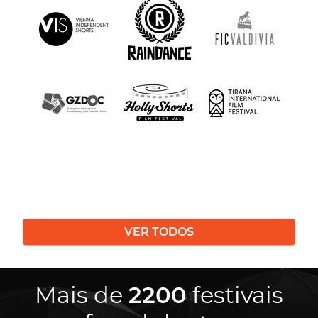
VER TODOS
Mais de
2200
festivais