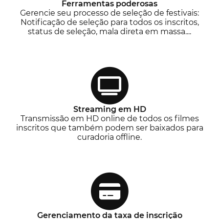
Ferramentas poderosas
Gerencie seu processo de seleção de festivais:
Notificação de seleção para todos os inscritos,
status de seleção, mala direta em massa....
Streaming em HD
Transmissão em HD online de todos os filmes
inscritos que também podem ser baixados para
curadoria offline.
Gerenciamento da taxa de inscrição