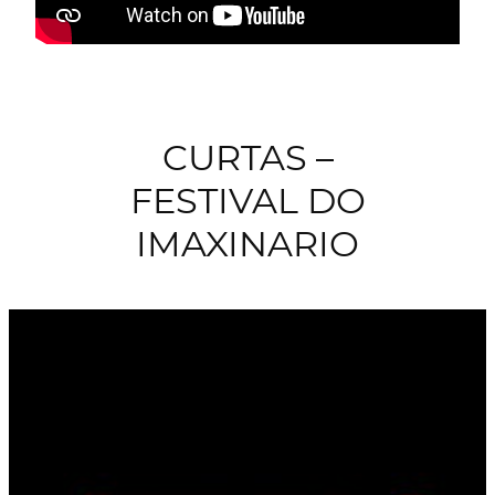
CURTAS –
FESTIVAL DO
IMAXINARIO