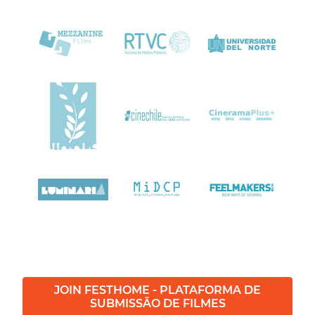
JOIN FESTHOME - PLATAFORMA DE
SUBMISSÃO DE FILMES