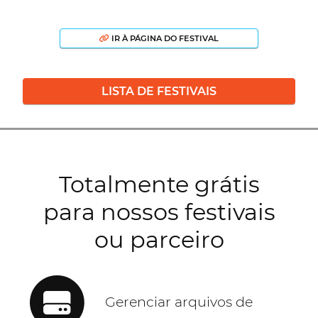
IR À PÁGINA DO FESTIVAL
LISTA DE FESTIVAIS
Totalmente grátis
para nossos festivais
ou parceiro
Gerenciar arquivos de