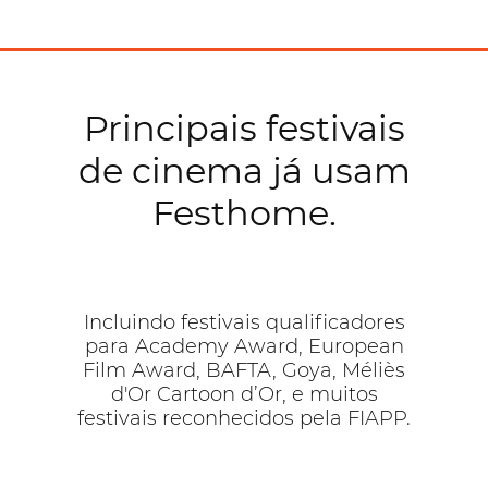
Principais festivais
de cinema já usam
Festhome.
Incluindo festivais qualificadores
para Academy Award, European
Film Award, BAFTA, Goya, Méliès
d'Or Cartoon d’Or, e muitos
festivais reconhecidos pela FIAPP.