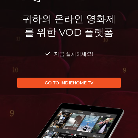
귀하의 온라인 영화제
를 위한 VOD 플랫폼
지금 설치하세요!
GO TO INDIEHOME TV