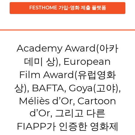
FESTHOME 가입-영화 제출 플랫폼
Academy Award(아카
데미 상), European
Film Award(유럽영화
상), BAFTA, Goya(고야),
Méliès d’Or, Cartoon
d’Or, 그리고 다른
FIAPP가 인증한 영화제