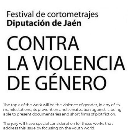
The topic of the work will be the violence of gender, in any of its
manifestations, its prevention and sensitization against it, being
able to present documentaries and short films of plot fiction.
The jury will have special consideration for those works that
address this issue by focusing on the youth world.