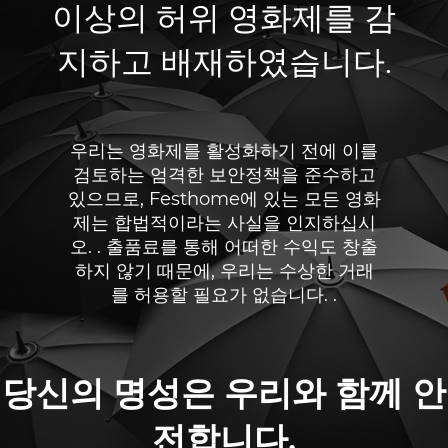
이상의 허위 영화제를 감
지하고 배재하였습니다.
우리는 영화제를 활성화하기 전에 이를
검토하는 엄격한 보안정책을 준수하고
있으므로, Festhome에 있는 모든 영화
제는 합법적이라는 사실을 인지하십시
오. . 출품료를 통해 어떠한 수익도 창출
하지 않기 때문에, 우리는 수상한 거래
를 허용할 필요가 없습니다. .
당신의 명성은 우리와 함께 안
전합니다.