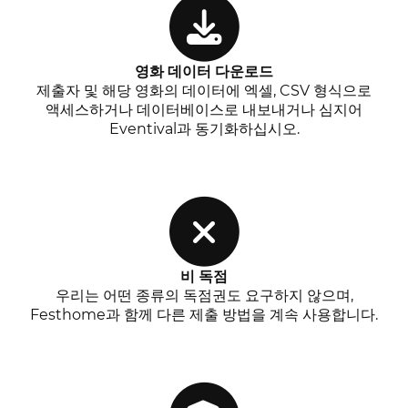
영화 데이터 다운로드
제출자 및 해당 영화의 데이터에 엑셀, CSV 형식으로
액세스하거나 데이터베이스로 내보내거나 심지어
Eventival과 동기화하십시오.
비 독점
우리는 어떤 종류의 독점권도 요구하지 않으며,
Festhome과 함께 다른 제출 방법을 계속 사용합니다.