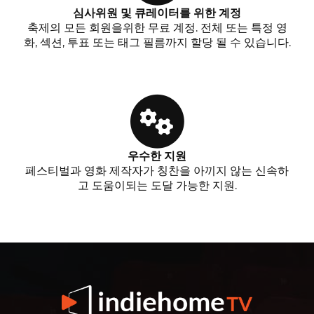
심사위원 및 큐레이터를 위한 계정
축제의 모든 회원을위한 무료 계정. 전체 또는 특정 영
화, 섹션, 투표 또는 태그 필름까지 할당 될 수 있습니다.
우수한 지원
페스티벌과 영화 제작자가 칭찬을 아끼지 않는 신속하
고 도움이되는 도달 가능한 지원.