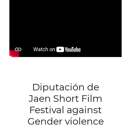
Diputación de
Jaen Short Film
Festival against
Gender violence