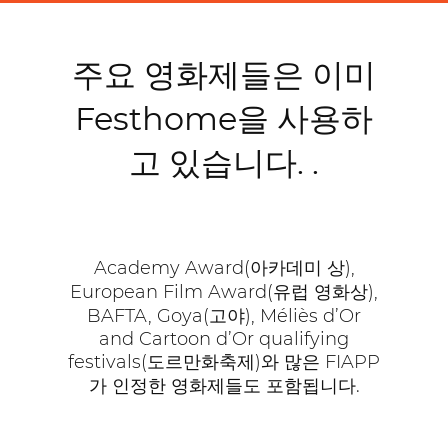
주요 영화제들은 이미
Festhome을 사용하
고 있습니다. .
Academy Award(아카데미 상),
European Film Award(유럽 영화상),
BAFTA, Goya(고야), Méliès d’Or
and Cartoon d’Or qualifying
festivals(도르만화축제)와 많은 FIAPP
가 인정한 영화제들도 포함됩니다.