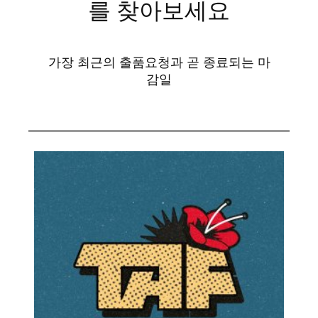
를 찾아보세요
가장 최근의 출품요청과 곧 종료되는 마
감일