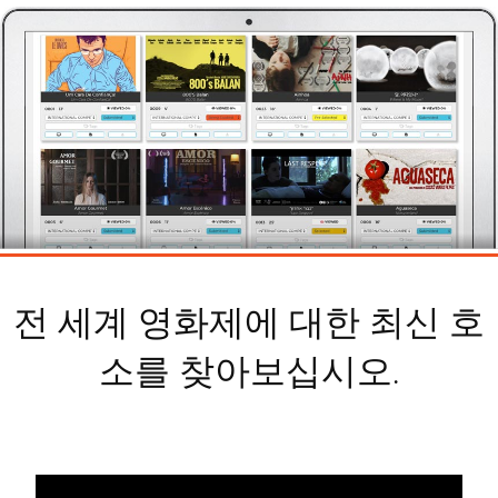
전 세계 영화제에 대한 최신 호
소를 찾아보십시오.