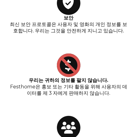
보안
최신 보안 프로토콜은 사용자 및 영화의 개인 정보를 보
호합니다. 우리는 그것을 안전하게 지니고 있습니다.
우리는 귀하의 정보를 팔지 않습니다.
Festhome은 홍보 또는 기타 활동을 위해 사용자의 데
이터를 제 3 자에게 판매하지 않습니다.