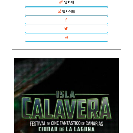
영화제
웹사이트