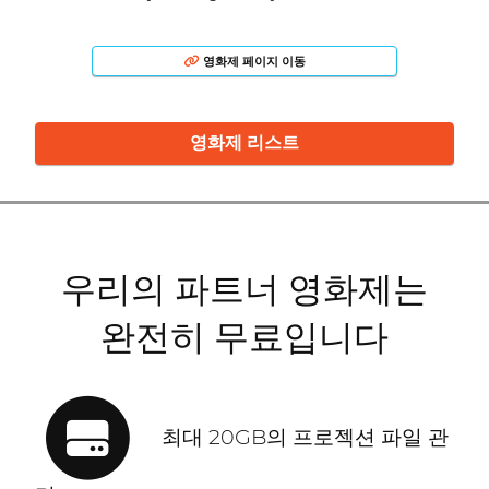
영화제 페이지 이동
영화제 리스트
우리의 파트너 영화제는
완전히 무료입니다
최대 20GB의 프로젝션 파일 관