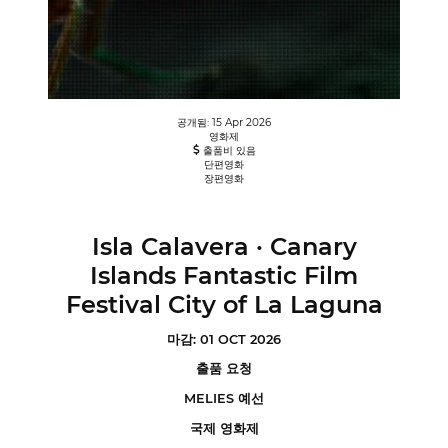
공개됨: 15 Apr 2026
영화제
출품비 있음
단편영화
장편영화
Isla Calavera · Canary
Islands Fantastic Film
Festival City of La Laguna
마감: 01 OCT 2026
출품 요청
MELIES 예선
국제 영화제