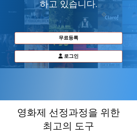
하고 있습니다.
무료등록
로그인
영화제 선정과정을 위한
최고의 도구