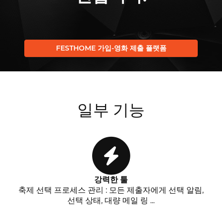
FESTHOME 가입-영화 제출 플랫폼
일부 기능
강력한 툴
축제 선택 프로세스 관리 : 모든 제출자에게 선택 알림,
선택 상태, 대량 메일 링 ...