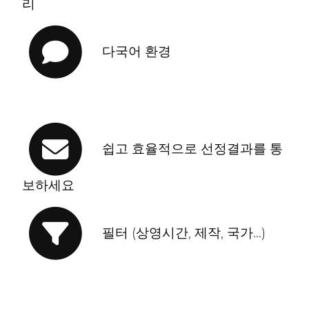
리
다국어 환경
쉽고 효율적으로 선정결과를 통
보하세요
필터 (상영시간, 제작, 국가...)