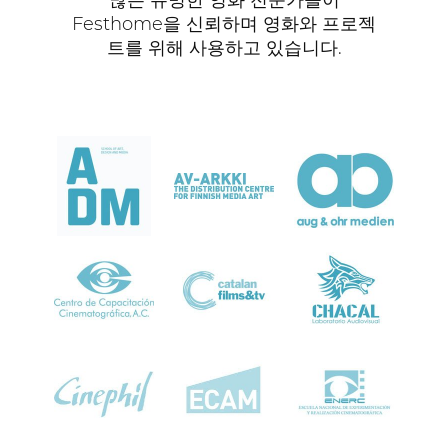
Festhome을 신뢰하며 영화와 프로젝
트를 위해 사용하고 있습니다.