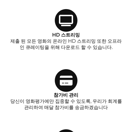
HD 스트리밍
제출 된 모든 영화의 온라인 HD 스트리밍 또한 오프라
인 큐레이팅을 위해 다운로드 할 수 있습니다.
참가비 관리
당신이 영화평가에만 집중할 수 있도록, 우리가 회계를
관리하여 매달 참가비를 송금하겠습니다