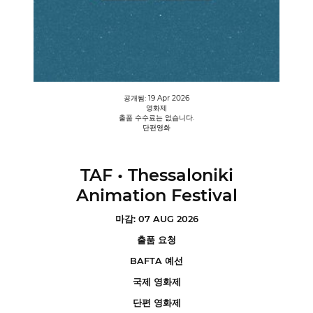
공개됨: 19 Apr 2026
영화제
출품 수수료는 없습니다.
단편영화
TAF • Thessaloniki
Animation Festival
마감: 07 AUG 2026
출품 요청
BAFTA 예선
국제 영화제
단편 영화제